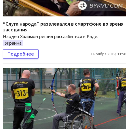
“Слуга народа” развлекался в смартфоне во время
заседания
Нардеп Халимон решил расслабиться в Раде.
Украина
Подробнее
1 ноября 2019, 11:58