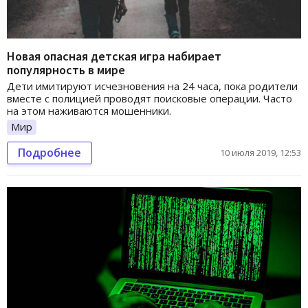
Новая опасная детская игра набирает
популярность в мире
Дети имитируют исчезновения на 24 часа, пока родители
вместе с полицией проводят поисковые операции. Часто
на этом наживаются мошенники.
Мир
Подробнее
10 июля 2019, 12:53