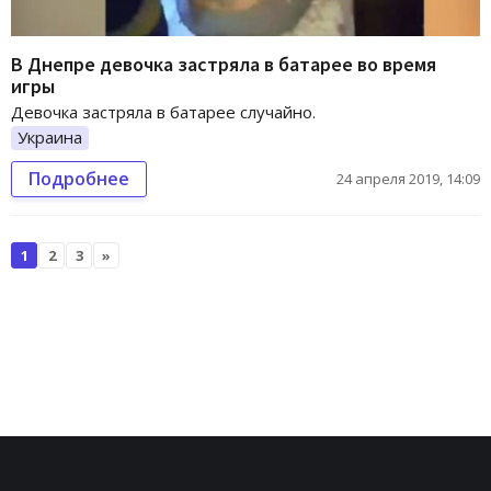
В Днепре девочка застряла в батарее во время
игры
Девочка застряла в батарее случайно.
Украина
Подробнее
24 апреля 2019, 14:09
1
2
3
»