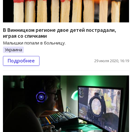
В Винницком регионе двое детей пострадали,
играя со спичками
Малышки попали в больницу.
Украина
Подробнее
29 июля 2020, 16:19