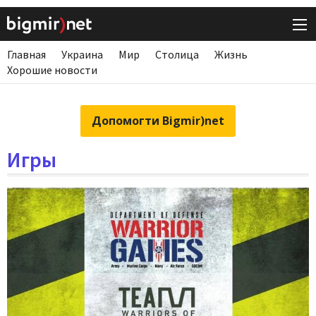
Главная
Украина
Мир
Столица
Жизнь
Хорошие новости
Допомогти Bigmir)net
Игры