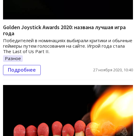
Golden Joystick Awards 2020: названа лучшая игра
года
Победителей в номинациях выбирали критики и обычные
геймеры путем голосования на сайте. Игрой года стала
The Last of Us Part II.
Разное
Подробнее
27 ноября 2020, 10:40