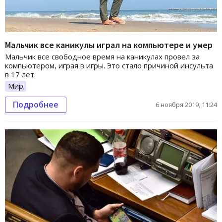
Мальчик все каникулы играл на компьютере и умер
Мальчик все свободное время на каникулах провел за
компьютером, играя в игры. Это стало причиной инсульта
в 17 лет.
Мир
Подробнее
6 ноября 2019, 11:24