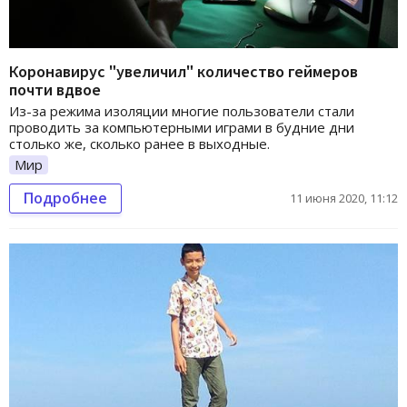
Коронавирус "увеличил" количество геймеров
почти вдвое
Из-за режима изоляции многие пользователи стали
проводить за компьютерными играми в будние дни
столько же, сколько ранее в выходные.
Мир
Подробнее
11 июня 2020, 11:12