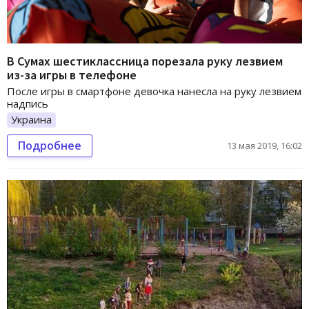
В Сумах шестиклассница порезала руку лезвием
из-за игры в телефоне
После игры в смартфоне девочка нанесла на руку лезвием
надпись
Украина
Подробнее
13 мая 2019, 16:02