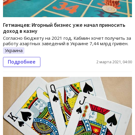
Гетманцев: Игорный бизнес уже начал приносить
доход в казну
Согласно бюджету на 2021 год, Кабмин хочет получить за
работу азартных заведений в Украине 7,44 млрд гривен.
Украина
Подробнее
2 марта 2021, 04:00