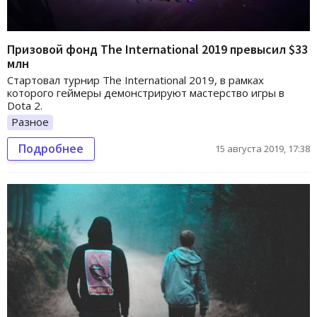
Призовой фонд The International 2019 превысил $33
млн
Стартовал турнир The International 2019, в рамках
которого геймеры демонстрируют мастерство игры в
Dota 2.
Разное
Подробнее
15 августа 2019, 17:38