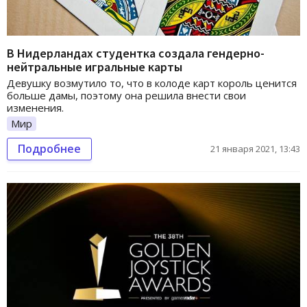
В Нидерландах студентка создала гендерно-
нейтральные игральные карты
Девушку возмутило то, что в колоде карт король ценится
больше дамы, поэтому она решила внести свои
изменения.
Мир
Подробнее
21 января 2021, 13:43