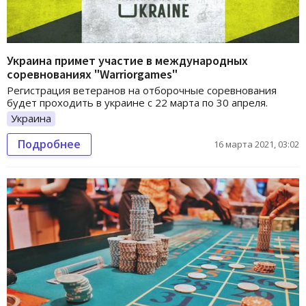
Украина примет участие в международных
соревнованиях "Warriorgames"
Регистрация ветеранов на отборочные соревнования
будет проходить в украине с 22 марта по 30 апреля.
Украина
Подробнее
16 марта 2021, 03:02