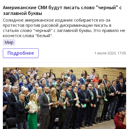
Американские СМИ будут писать слово "черный" с
заглавной буквы
Солидное американское издание собирается из-за
протестов против расовой дискриминации писать в
статьях слово "черный" с заглавной буквы. Это правило не
коснется слова "белый".
Мир
Подробнее
1 июля 2020, 17:05