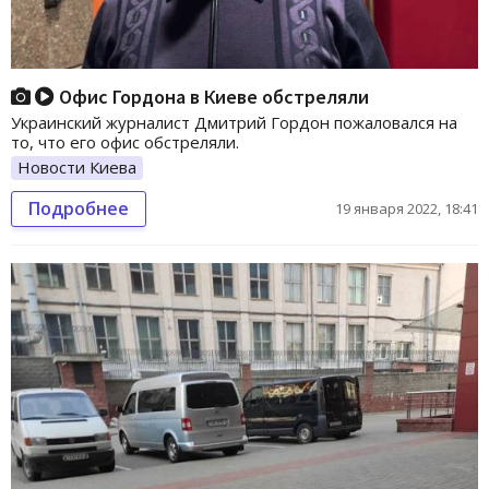
Офис Гордона в Киеве обстреляли
Украинский журналист Дмитрий Гордон пожаловался на
то, что его офис обстреляли.
Новости Киева
Подробнее
19 января 2022, 18:41