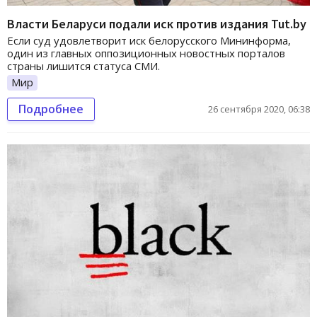
Власти Беларуси подали иск против издания Tut.by
Если суд удовлетворит иск белорусского Мининформа,
один из главных оппозиционных новостных порталов
страны лишится статуса СМИ.
Мир
Подробнее
26 сентября 2020, 06:38