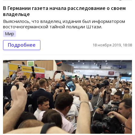
В Германии газета начала расследование о своем
владельце
Выяснилось, что владелец издания был информатором
восточногерманской тайной полиции Штази.
Мир
Подробнее
18 ноября 2019, 18:08