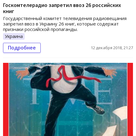
Госкомтелерадио запретил ввоз 26 российских
книг
Государственный комитет телевидения радиовещания
запретил ввоз в Украину 26 книг, которые содержат
признаки российской пропаганды.
Украина
Подробнее
12 декабря 2018, 21:27