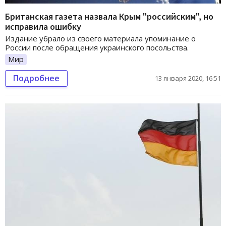
Британская газета назвала Крым "российским", но
исправила ошибку
Издание убрало из своего материала упоминание о
России после обращения украинского посольства.
Мир
Подробнее
13 января 2020, 16:51