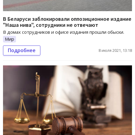
В Беларуси заблокировали оппозиционное издание
"Наша нива", сотрудники не отвечают
В домах сотрудников и офисе издания прошли обыски.
Мир
Подробнее
8 июля 2021, 13:18