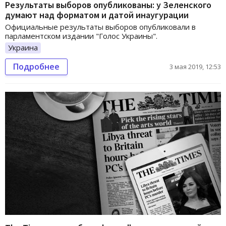
Результаты выборов опубликованы: у Зеленского
думают над форматом и датой инаугурации
Официальные результаты выборов опубликовали в
парламентском издании "Голос Украины".
Украина
Подробнее
3 мая 2019, 12:53