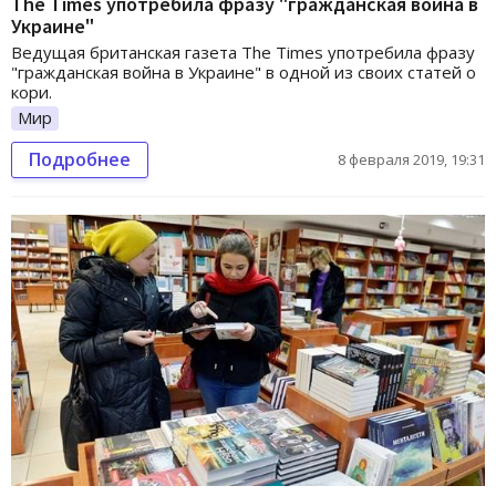
The Times употребила фразу "гражданская война в
Украине"
Ведущая британская газета The Times употребила фразу
"гражданская война в Украине" в одной из своих статей о
кори.
Мир
Подробнее
8 февраля 2019, 19:31