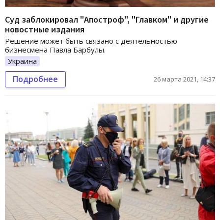
Суд заблокировал "Апостроф", "Главком" и другие
новостные издания
Решение может быть связано с деятельностью
бизнесмена Павла Барбулы.
Украина
Подробнее
26 марта 2021, 14:37