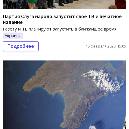
Партия Слуга народа запустит свое ТВ и печатное
издание
Газету и ТВ планируют запустить в ближайшее время.
Украина
Подробнее
15 февраля 2020, 15:05