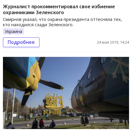
Журналист прокомментировал свое избиение
охранниками Зеленского
Смирнов указал, что охрана президента оттесняла тех,
кто находился сзади Зеленского.
Украина
Подробнее
24 мая 2019, 14:24