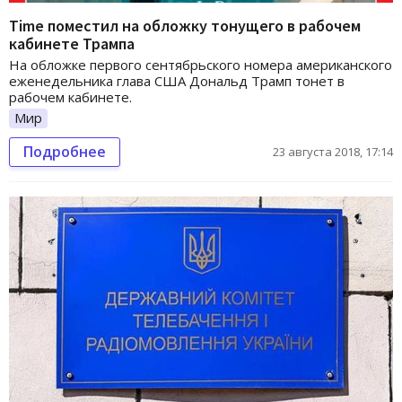
Time поместил на обложку тонущего в рабочем
кабинете Трампа
На обложке первого сентябрьского номера американского
еженедельника глава США Дональд Трамп тонет в
рабочем кабинете.
Мир
Подробнее
23 августа 2018, 17:14