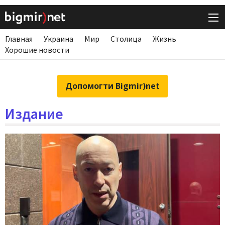
Главная
Украина
Мир
Столица
Жизнь
Хорошие новости
Допомогти Bigmir)net
Издание