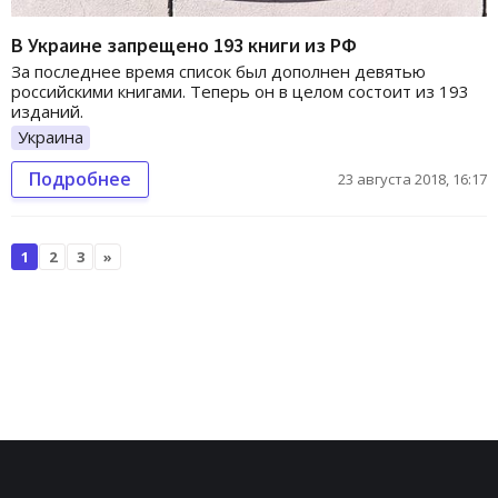
В Украине запрещено 193 книги из РФ
За последнее время список был дополнен девятью
российскими книгами. Теперь он в целом состоит из 193
изданий.
Украина
Подробнее
23 августа 2018, 16:17
1
2
3
»