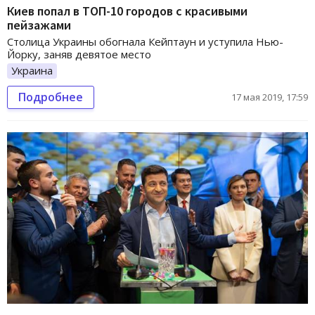
Киев попал в ТОП-10 городов с красивыми
пейзажами
Столица Украины обогнала Кейптаун и уступила Нью-
Йорку, заняв девятое место
Украина
Подробнее
17 мая 2019, 17:59