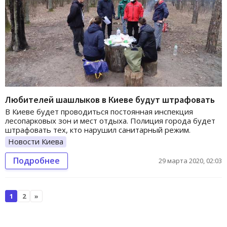
Любителей шашлыков в Киеве будут штрафовать
В Киеве будет проводиться постоянная инспекция
лесопарковых зон и мест отдыха. Полиция города будет
штрафовать тех, кто нарушил санитарный режим.
Новости Киева
Подробнее
29 марта 2020, 02:03
1
2
»