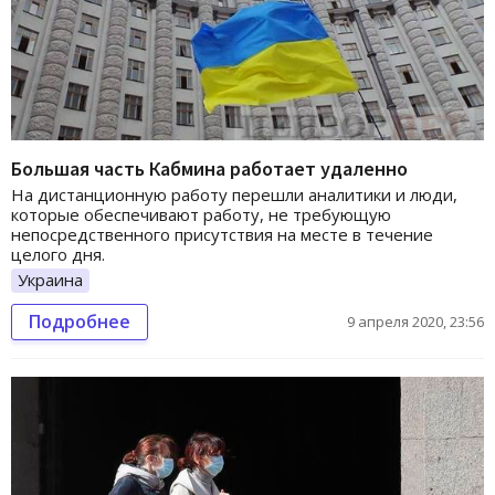
Большая часть Кабмина работает удаленно
На дистанционную работу перешли аналитики и люди,
которые обеспечивают работу, не требующую
непосредственного присутствия на месте в течение
целого дня.
Украина
Подробнее
9 апреля 2020, 23:56