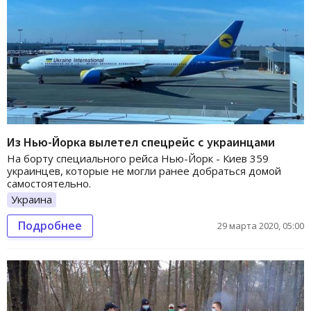
Из Нью-Йорка вылетел спецрейс с украинцами
На борту специального рейса Нью-Йорк - Киев 359
украинцев, которые не могли ранее добраться домой
самостоятельно.
Украина
Подробнее
29 марта 2020, 05:00