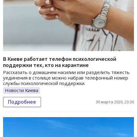
В Киеве работает телефон психологической
поддержки тех, кто на карантине
Рассказать о домашнем насилии или разделить тяжесть
уединения в столице можно набрав телефонный номер
службы психологической поддержки.
Новости Киева
Подробнее
30 марта 2020, 23:30