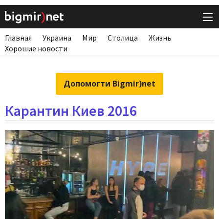
Главная
Украина
Мир
Столица
Жизнь
Хорошие новости
Допомогти Bigmir)net
Карантин Киев 2016