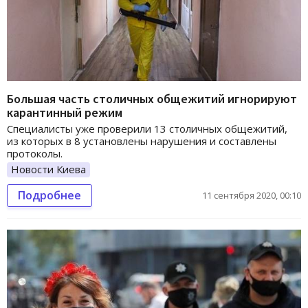
Большая часть столичных общежитий игнорируют
карантинный режим
Специалисты уже проверили 13 столичных общежитий,
из которых в 8 установлены нарушения и составлены
протоколы.
Новости Киева
Подробнее
11 сентября 2020, 00:10