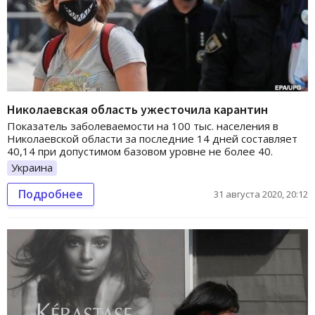
Николаевская область ужесточила карантин
Показатель заболеваемости на 100 тыс. населения в
Николаевской области за последние 14 дней составляет
40,14 при допустимом базовом уровне не более 40.
Украина
Подробнее
31 августа 2020, 20:12