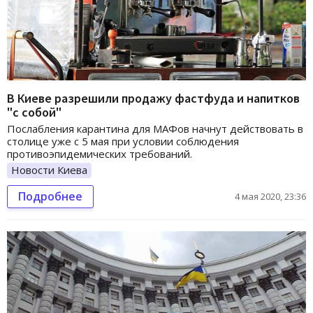
В Киеве разрешили продажу фастфуда и напитков
"с собой"
Послабления карантина для МАФов начнут действовать в
столице уже с 5 мая при условии соблюдения
противоэпидемических требований.
Новости Киева
Подробнее
4 мая 2020, 23:36