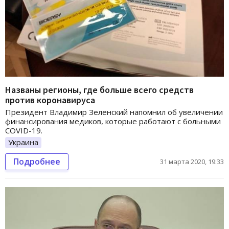
Названы регионы, где больше всего средств
против коронавируса
Президент Владимир Зеленский напомнил об увеличении
финансирования медиков, которые работают с больными
COVID-19.
Украина
Подробнее
31 марта 2020, 19:33