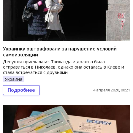
Украинку оштрафовали за нарушение условий
самоизоляции
Девушка приехала из Таиланда и должна была
отправиться в Николаев, однако она осталась в Киеве и
стала встречаться с друзьями.
Украина
Подробнее
4 апреля 2020, 00:21