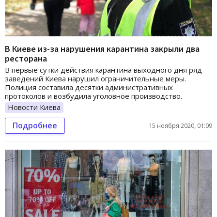
В Киеве из-за нарушения карантина закрыли два
ресторана
В первые сутки действия карантина выходного дня ряд
заведений Киева нарушил ограничительные меры.
Полиция составила десятки административных
протоколов и возбудила уголовное производство.
Новости Киева
Подробнее
15 ноября 2020, 01:09