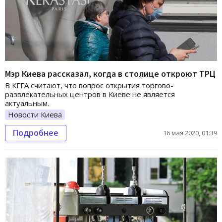
Мэр Киева рассказал, когда в столице откроют ТРЦ
В КГГА считают, что вопрос открытия торгово-
развлекательных центров в Киеве не является
актуальным.
Новости Киева
Подробнее
16 мая 2020, 01:39