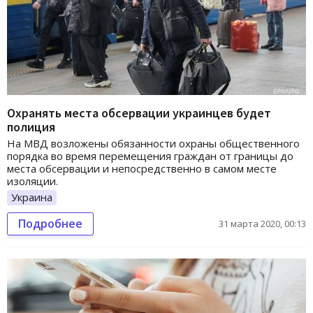
Охранять места обсервации украинцев будет
полиция
На МВД возложены обязанности охраны общественного
порядка во время перемещения граждан от границы до
места обсервации и непосредственно в самом месте
изоляции.
Украина
Подробнее
31 марта 2020, 00:13