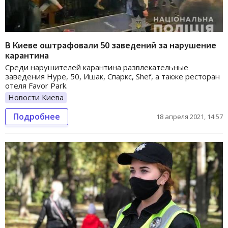
В Киеве оштрафовали 50 заведений за нарушение
карантина
Среди нарушителей карантина развлекательные
заведения Hype, 50, Ишак, Спаркс, Shef, а также ресторан
отеля Favor Park.
Новости Киева
Подробнее
18 апреля 2021, 14:57