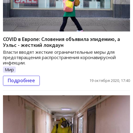
COVID в Европе: Словения объявила эпидемию, а
Уэльс - жесткий локдаун
Власти вводят жесткие ограничительные меры для
предотвращения распространения коронавирусной
инфекции.
Мир
Подробнее
19 октября 2020, 17:40