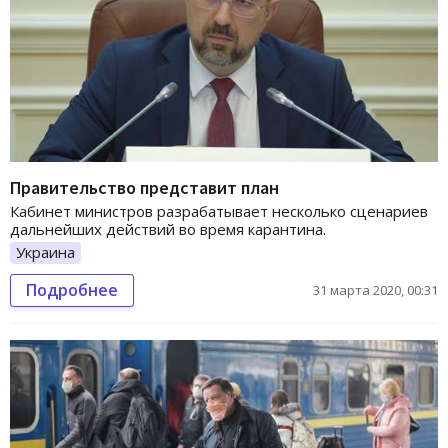
Правительство представит план
Кабинет министров разрабатывает несколько сценариев
дальнейших действий во время карантина.
Украина
Подробнее
31 марта 2020, 00:31