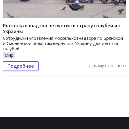
Россельхознадзор не пустил в страну голубей из
Украины
Сотрудники управления Россельхознадзора по Брянской
и Смоленской областям вернули в Украину два десятка
голубей.
Мир
Подробнее
26 января 2015, 18:32