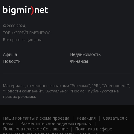
© 2000-2024,
ТОВ «КЕПРЕЙТ ПАРТНЕРС»".
Все права защищены.
Афиша
Недвижимость
Новости
Финансы
Материалы, отмеченные знаками "Реклама", "PR", "Спецпроект",
"Новости компаний", "Актуально", "Промо", публикуются на
правах рекламы.
Наши контакты и схема проезда
|
Редакция
|
Связаться с
нами
|
Разместить свои видеоматериалы
|
Пользовательское Соглашение
|
Политика в сфере