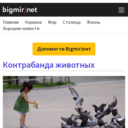
Главная
Украина
Мир
Столица
Жизнь
Хорошие новости
Допомогти Bigmir)net
Контрабанда животных