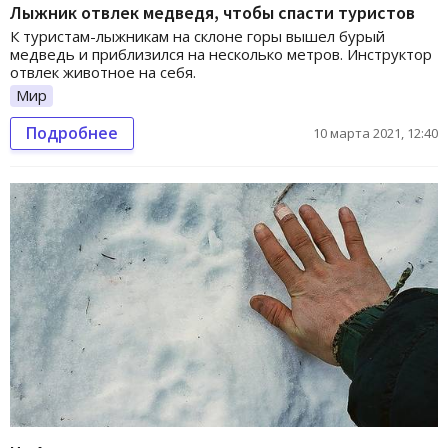
Лыжник отвлек медведя, чтобы спасти туристов
К туристам-лыжникам на склоне горы вышел бурый
медведь и приблизился на несколько метров. Инструктор
отвлек животное на себя.
Мир
Подробнее
10 марта 2021, 12:40