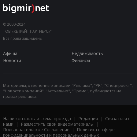
© 2000-2024,
ТОВ «КЕПРЕЙТ ПАРТНЕРС»".
Все права защищены.
Афиша
Недвижимость
Новости
Финансы
Материалы, отмеченные знаками "Реклама", "PR", "Спецпроект",
"Новости компаний", "Актуально", "Промо", публикуются на
правах рекламы.
Наши контакты и схема проезда
|
Редакция
|
Связаться с
нами
|
Разместить свои видеоматериалы
|
Пользовательское Соглашение
|
Политика в сфере
конфиденциальности и персональных данных