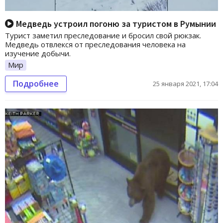
Медведь устроил погоню за туристом в Румынии
Турист заметил преследование и бросил свой рюкзак.
Медведь отвлекся от преследования человека на
изучение добычи.
Мир
Подробнее
25 января 2021, 17:04