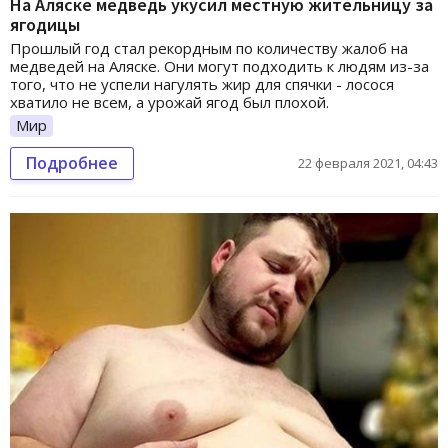
На Аляске медведь укусил местную жительницу за
ягодицы
Прошлый год стал рекордным по количеству жалоб на
медведей на Аляске. Они могут подходить к людям из-за
того, что не успели нагулять жир для спячки - лосося
хватило не всем, а урожай ягод был плохой.
Мир
Подробнее
22 февраля 2021, 04:43