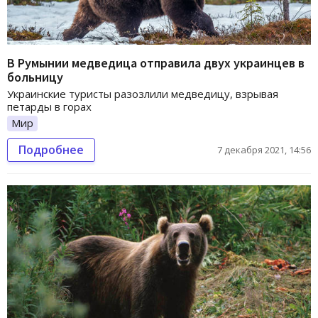
В Румынии медведица отправила двух украинцев в
больницу
Украинские туристы разозлили медведицу, взрывая
петарды в горах
Мир
Подробнее
7 декабря 2021, 14:56