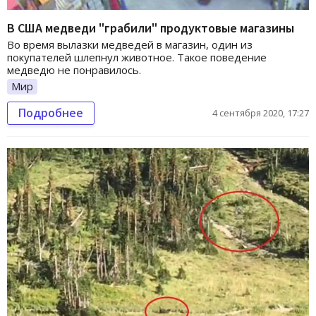
В США медведи "грабили" продуктовые магазины
Во время вылазки медведей в магазин, один из
покупателей шлепнул животное. Такое поведение
медведю не понравилось.
Мир
Подробнее
4 сентября 2020, 17:27