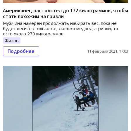
Американец растолстел до 172 килограммов, чтобы
стать похожим на гризли
Мужчина намерен продолжать набирать вес, пока не
будет весить столько же, сколько медведь гризли, то
есть около 270 килограммов.
Жизнь
Подробнее
11 февраля 2021, 17:03