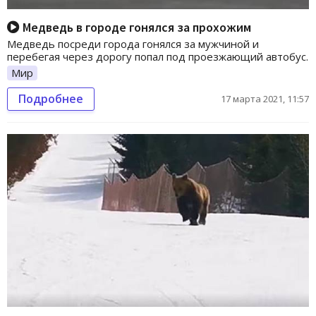
Медведь в городе гонялся за прохожим
Медведь посреди города гонялся за мужчиной и
перебегая через дорогу попал под проезжающий автобус.
Мир
Подробнее
17 марта 2021, 11:57