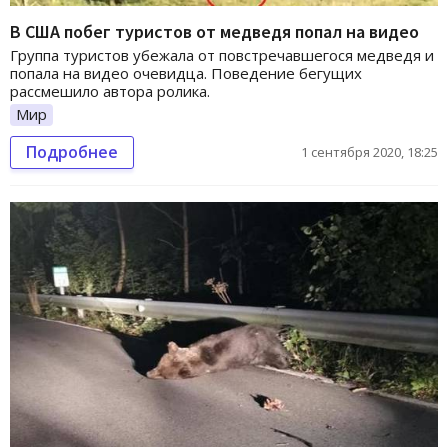
В США побег туристов от медведя попал на видео
Группа туристов убежала от повстречавшегося медведя и
попала на видео очевидца. Поведение бегущих
рассмешило автора ролика.
Мир
Подробнее
1 сентября 2020, 18:25