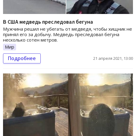
В США медведь преследовал бегуна
Мужчина решил не убегать от медведя, чтобы хищник не
принял его за добычу. Медведь преследовал бегуна
несколько сотен метров.
Мир
Подробнее
21 апреля 2021, 13:00