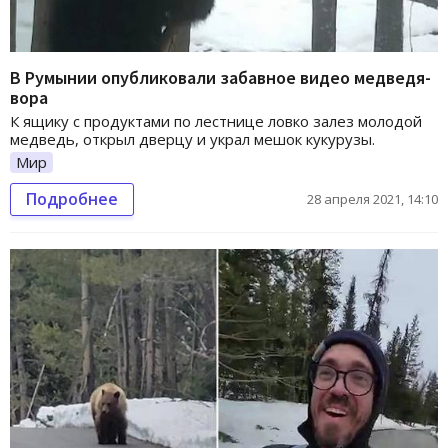
В Румынии опубликовали забавное видео медведя-
вора
К ящику с продуктами по лестнице ловко залез молодой
медведь, открыл дверцу и украл мешок кукурузы.
Мир
Подробнее
28 апреля 2021, 14:10