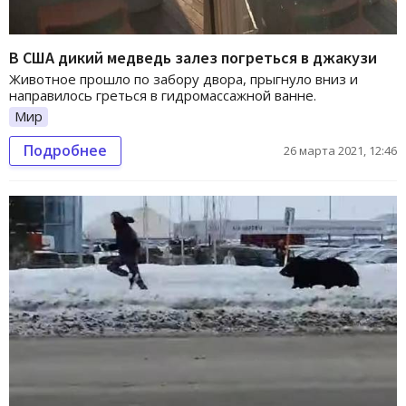
В США дикий медведь залез погреться в джакузи
Животное прошло по забору двора, прыгнуло вниз и
направилось греться в гидромассажной ванне.
Мир
Подробнее
26 марта 2021, 12:46