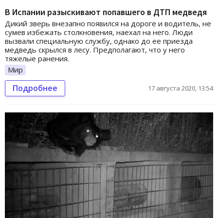
В Испании разыскивают попавшего в ДТП медведя
Дикий зверь внезапно появился на дороге и водитель, не
сумев избежать столкновения, наехал на него. Люди
вызвали специальную службу, однако до ее приезда
медведь скрылся в лесу. Предполагают, что у него
тяжелые ранения.
Мир
Подробнее
17 августа 2020, 13:54