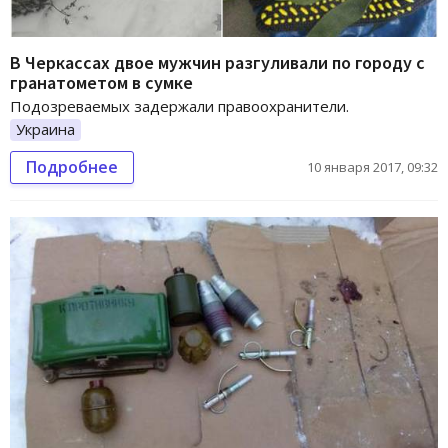
В Черкассах двое мужчин разгуливали по городу с
гранатометом в сумке
Подозреваемых задержали правоохранители.
Украина
Подробнее
10 января 2017, 09:32