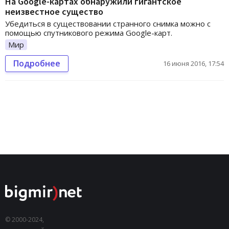
На Google-картах обнаружили гигантское
неизвестное существо
Убедиться в существовании странного снимка можно с
помощью спутникового режима Google-карт.
Мир
Подробнее
16 июня 2016, 17:54
© 2000-2024,