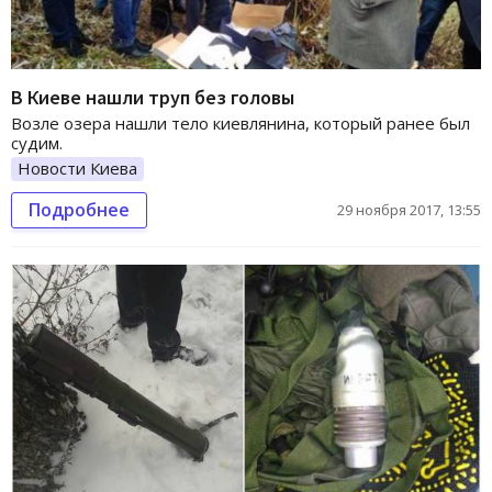
В Киеве нашли труп без головы
Возле озера нашли тело киевлянина, который ранее был
судим.
Новости Киева
Подробнее
29 ноября 2017, 13:55