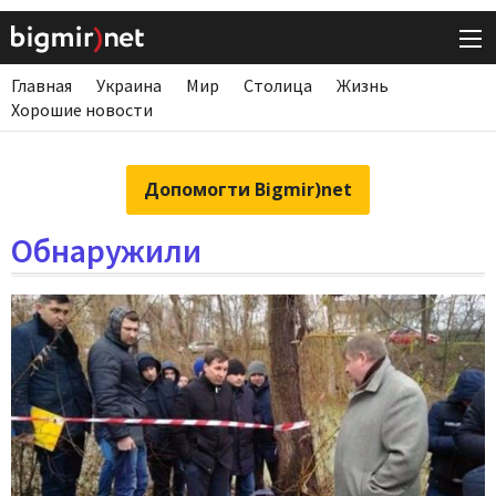
Главная
Украина
Мир
Столица
Жизнь
Хорошие новости
Допомогти Bigmir)net
Обнаружили