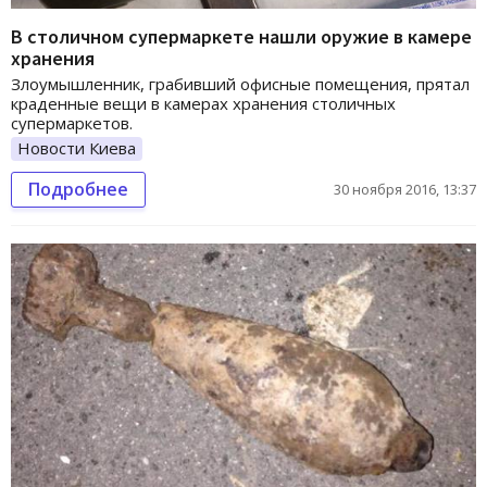
В столичном супермаркете нашли оружие в камере
хранения
Злоумышленник, грабивший офисные помещения, прятал
краденные вещи в камерах хранения столичных
супермаркетов.
Новости Киева
Подробнее
30 ноября 2016, 13:37