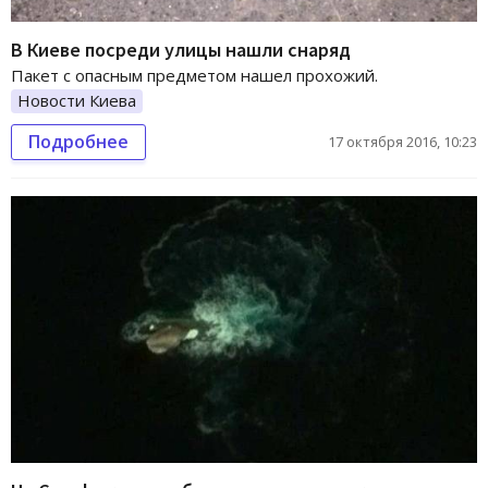
В Киеве посреди улицы нашли снаряд
Пакет с опасным предметом нашел прохожий.
Новости Киева
Подробнее
17 октября 2016, 10:23