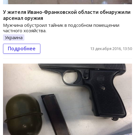
У жителя Ивано-Франковской области обнаружили
арсенал оружия
Мужчина обустроил тайник в подсобном помещении
частного хозяйства.
Украина
Подробнее
13 декабря 2016, 13:50