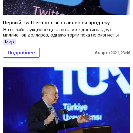
Первый Twitter-пост выставлен на продажу
На онлайн-аукционе цена лота уже достигла двух
миллионов долларов, однако торги пока не окончены.
Мир
Подробнее
6 марта 2021, 23:46