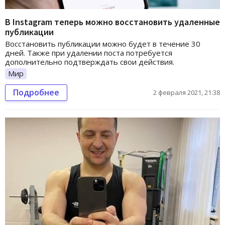
В Instagram теперь можно восстановить удаленные
публикации
Восстановить публикации можно будет в течение 30
дней. Также при удалении поста потребуется
дополнительно подтверждать свои действия.
Мир
Подробнее
2 февраля 2021, 21:38