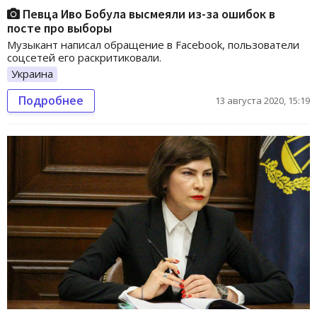
Певца Иво Бобула высмеяли из-за ошибок в
посте про выборы
Музыкант написал обращение в Facebook, пользователи
соцсетей его раскритиковали.
Украина
Подробнее
13 августа 2020, 15:19