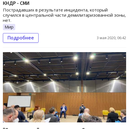
КНДР - СМИ
Пострадавших в результате инцидента, который
случился в центральной части демилитаризованной зоны,
нет.
Мир
Подробнее
3 мая 2020, 06:42