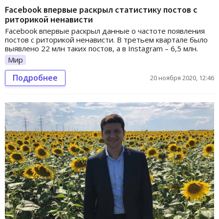
Facebook впервые раскрыл статистику постов с
риторикой ненависти
Facebook впервые раскрыл данные о частоте появления
постов с риторикой ненависти. В третьем квартале было
выявлено 22 млн таких постов, а в Instagram – 6,5 млн.
Мир
Подробнее
20 ноября 2020, 12:46