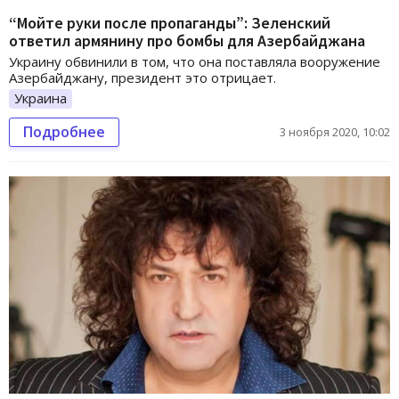
“Мойте руки после пропаганды”: Зеленский
ответил армянину про бомбы для Азербайджана
Украину обвинили в том, что она поставляла вооружение
Азербайджану, президент это отрицает.
Украина
Подробнее
3 ноября 2020, 10:02