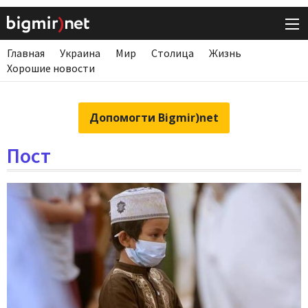
Главная
Украина
Мир
Столица
Жизнь
Хорошие новости
Допомогти Bigmir)net
Пост