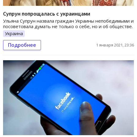
Супрун попрощалась с украинцами
Ульяна Супрун назвала граждан Украины непобедимыми и
посоветовала думать не только о себе, но и об обществе.
Украина
Подробнее
1 января 2021, 23:36