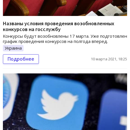
Названы условия проведения возобновленных
конкурсов на госслужбу
Конкурсы будут возобновлены 17 марта. Уже подготовлен
график проведения конкурсов на полгода вперед.
Украина
Подробнее
10 марта 2021, 18:25