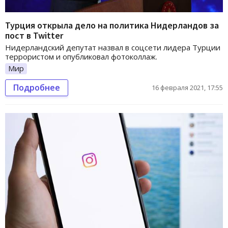
Турция открыла дело на политика Нидерландов за
пост в Twitter
Нидерландский депутат назвал в соцсети лидера Турции
террористом и опубликовал фотоколлаж.
Мир
Подробнее
16 февраля 2021, 17:55