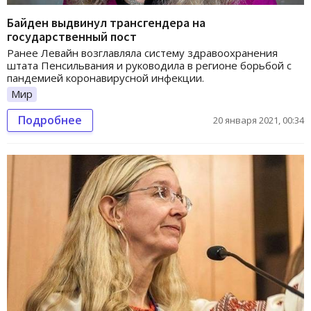
Байден выдвинул трансгендера на
государственный пост
Ранее Левайн возглавляла систему здравоохранения
штата Пенсильвания и руководила в регионе борьбой с
пандемией коронавирусной инфекции.
Мир
Подробнее
20 января 2021, 00:34