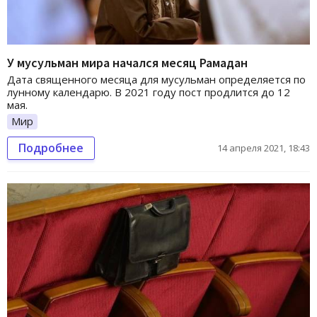
У мусульман мира начался месяц Рамадан
Дата священного месяца для мусульман определяется по
лунному календарю. В 2021 году пост продлится до 12
мая.
Мир
Подробнее
14 апреля 2021, 18:43