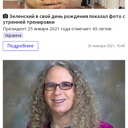
Зеленский в свой день рождения показал фото с
утренней тренировки
Президент 25 января 2021 года отмечает 43-летие.
Украина
Подробнее
25 января 2021, 10:45