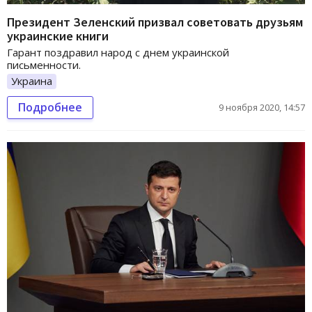
Президент Зеленский призвал советовать друзьям
украинские книги
Гарант поздравил народ с днем украинской
письменности.
Украина
Подробнее
9 ноября 2020, 14:57