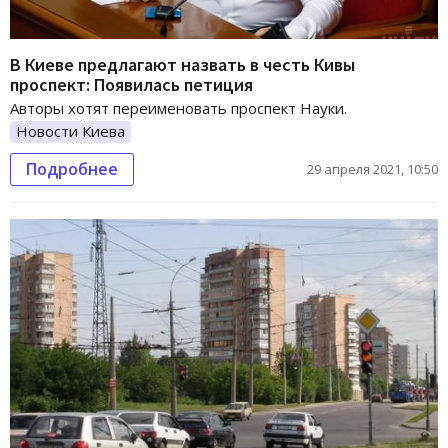
В Киеве предлагают назвать в честь Кивы
проспект: Появилась петиция
Авторы хотят переименовать проспект Науки.
Новости Киева
Подробнее
29 апреля 2021, 10:50