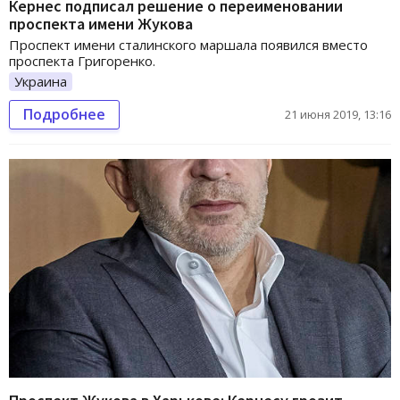
Кернес подписал решение о переименовании
проспекта имени Жукова
Проспект имени сталинского маршала появился вместо
проспекта Григоренко.
Украина
Подробнее
21 июня 2019, 13:16