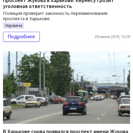
Проспект Жукова в Харькове: Кернесу грозит
уголовная ответственность
Полиция проверит законность переименования
проспекта в Харькове.
Украина
Подробнее
20 июня 2019, 13:29
В Харькове снова появился проспект имени Жукова