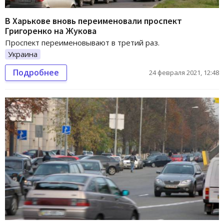
В Харькове вновь переименовали проспект
Григоренко на Жукова
Проспект переименовывают в третий раз.
Украина
Подробнее
24 февраля 2021, 12:48