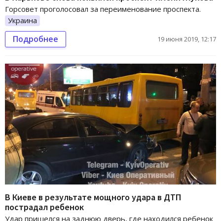
Горсовет проголосовал за переименование проспекта.
Украина
Подробнее
19 июня 2019, 12:17
В Киеве в результате мощного удара в ДТП
пострадал ребенок
Удар пришелся на заднюю дверь, где находился ребенок