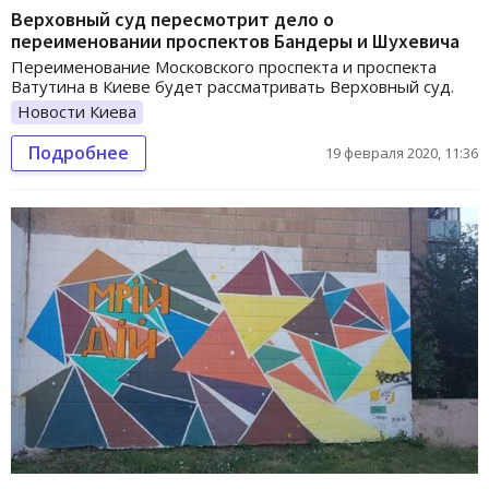
Верховный суд пересмотрит дело о
переименовании проспектов Бандеры и Шухевича
Переименование Московского проспекта и проспекта
Ватутина в Киеве будет рассматривать Верховный суд.
Новости Киева
Подробнее
19 февраля 2020, 11:36