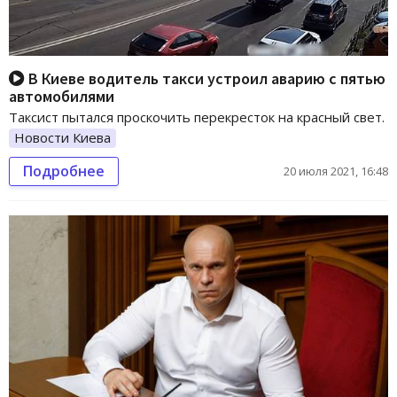
В Киеве водитель такси устроил аварию с пятью
автомобилями
Таксист пытался проскочить перекресток на красный свет.
Новости Киева
Подробнее
20 июля 2021, 16:48