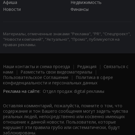
Афиша
Недвижимость
Новости
Финансы
Материалы, отмеченные знаками "Реклама", "PR", "Спецпроект",
"Новости компаний", "Актуально", "Промо", публикуются на
правах рекламы.
Наши контакты и схема проезда
|
Редакция
|
Связаться с
нами
|
Разместить свои видеоматериалы
|
Пользовательское Соглашение
|
Политика в сфере
конфиденциальности и персональных данных
Реклама на сайте:
Отдел продаж digital рекламы
Оставляя комментарий, пожалуйста, помните о том, что
содержание и тон Вашего сообщения могут задеть чувства
реальных людей, непосредственно или косвенно имеющих
отношение к данной новости. Пользователи, которые
нарушают эти правила грубо или систематически, будут
заблокированы.