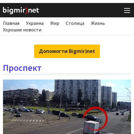
Главная
Украина
Мир
Столица
Жизнь
Хорошие новости
Допомогти Bigmir)net
Проспект