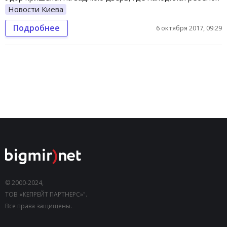
Новости Киева
Подробнее
6 октября 2017, 09:29
© 2000-2024,
ТОВ «КЕПРЕЙТ ПАРТНЕРС»".
Все права защищены.