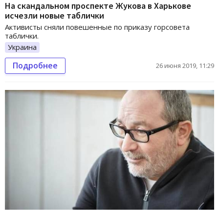
На скандальном проспекте Жукова в Харькове
исчезли новые таблички
Активисты сняли повешенные по приказу горсовета
таблички.
Украина
Подробнее
26 июня 2019, 11:29