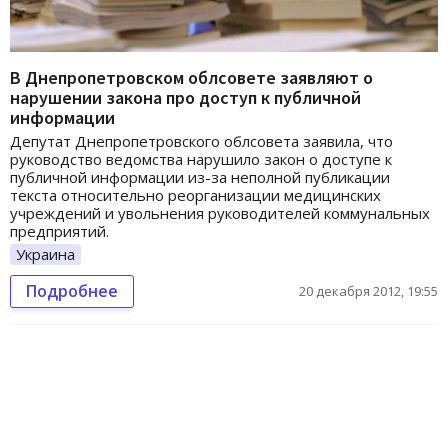
В Днепропетровском облсовете заявляют о
нарушении закона про доступ к публичной
информации
Депутат Днепропетровского облсовета заявила, что
руководство ведомства нарушило закон о доступе к
публичной информации из-за неполной публикации
текста относительно реорганизации медицинских
учреждений и увольнения руководителей коммунальных
предприятий.
Украина
Подробнее
20 декабря 2012, 19:55