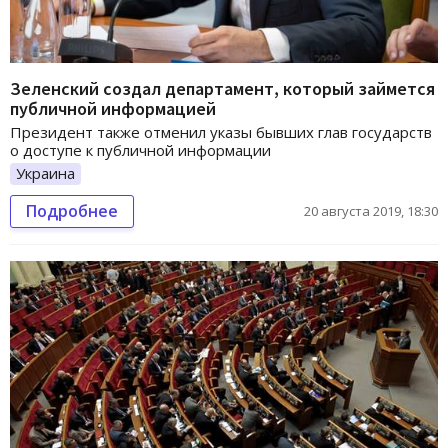
Зеленский создал департамент, который займется
публичной информацией
Президент также отменил указы бывших глав государств
о доступе к публичной информации
Украина
Подробнее
20 августа 2019, 18:30