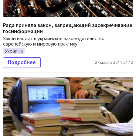
Рада приняла закон, запрещающий засекречивание
госинформации
Закон вводит в украинское законодательство
европейскую и мировую практику.
Украина
Подробнее
27 марта 2014, 21:12