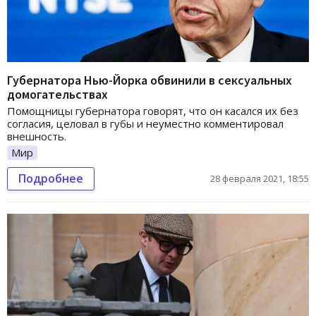
Губернатора Нью-Йорка обвинили в сексуальных
домогательствах
Помощницы губернатора говорят, что он касался их без
согласия, целовал в губы и неуместно комментировал
внешность.
Мир
Подробнее
28 февраля 2021, 18:55