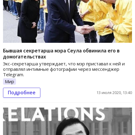
Бывшая секретарша мэра Сеула обвинила его в
домогательствах
Экс-секретарша утверждает, что мэр приставал к ней и
отправлял интимные фотографии через мессенджер
Telegram.
Мир
Подробнее
13 июля 2020, 13:40