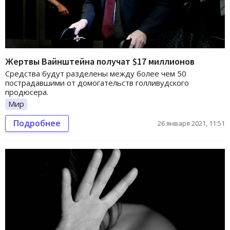
Жертвы Вайнштейна получат $17 миллионов
Средства будут разделены между более чем 50
пострадавшими от домогательств голливудского
продюсера.
Мир
Подробнее
26 января 2021, 11:51