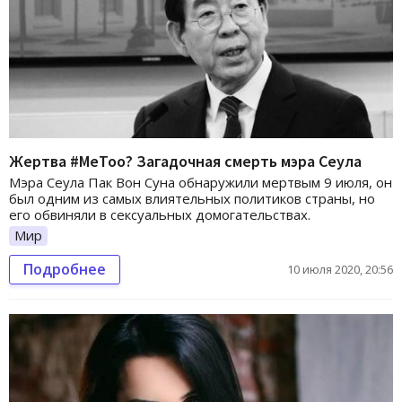
Жертва #MeToo? Загадочная смерть мэра Сеула
Мэра Сеула Пак Вон Суна обнаружили мертвым 9 июля, он
был одним из самых влиятельных политиков страны, но
его обвиняли в сексуальных домогательствах.
Мир
Подробнее
10 июля 2020, 20:56