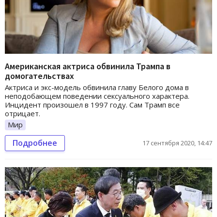
Американская актриса обвинила Трампа в
домогательствах
Актриса и экс-модель обвинила главу Белого дома в
неподобающем поведении сексуального характера.
Инцидент произошел в 1997 году. Сам Трамп все
отрицает.
Мир
Подробнее
17 сентября 2020, 14:47