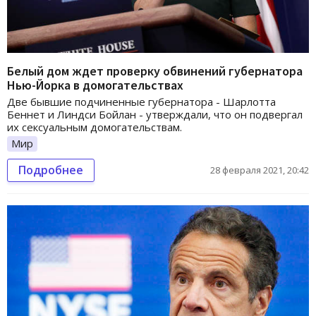
Белый дом ждет проверку обвинений губернатора
Нью-Йорка в домогательствах
Две бывшие подчиненные губернатора - Шарлотта
Беннет и Линдси Бойлан - утверждали, что он подвергал
их сексуальным домогательствам.
Мир
Подробнее
28 февраля 2021, 20:42