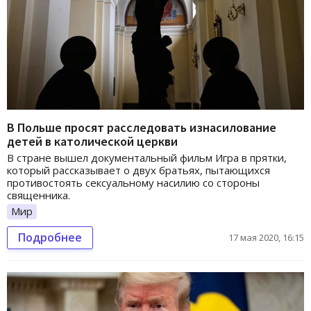
В Польше просят расследовать изнасилование
детей в католической церкви
В стране вышел документальный фильм Игра в прятки,
который рассказывает о двух братьях, пытающихся
противостоять сексуальному насилию со стороны
священника.
Мир
Подробнее
17 мая 2020, 16:15