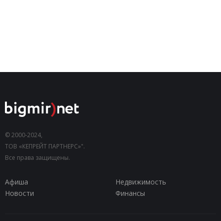
© 2000-2024,
ТОВ «КЕПРЕЙТ ПАРТНЕРС»".
Все права защищены.
Афиша
Недвижимость
Новости
Финансы