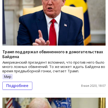
Трамп поддержал обвиненного в домогательствах
Байдена
Американский президент вспомнил, что против него было
много ложных обвинений. То же может ждать Байдена во
время предвыборной гонки, считает Трамп.
Мир
Подробнее
8 мая 2020, 18:07