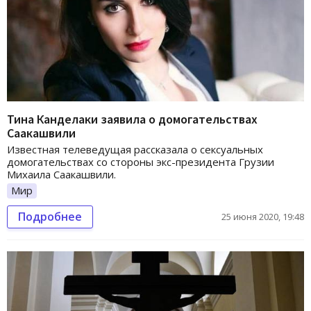
Тина Канделаки заявила о домогательствах
Саакашвили
Известная телеведущая рассказала о сексуальных
домогательствах со стороны экс-президента Грузии
Михаила Саакашвили.
Мир
Подробнее
25 июня 2020, 19:48