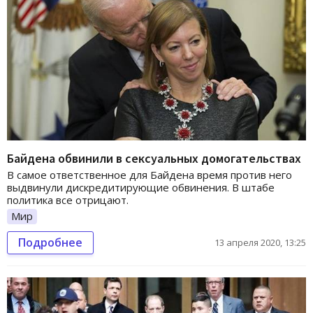
Байдена обвинили в сексуальных домогательствах
В самое ответственное для Байдена время против него
выдвинули дискредитирующие обвинения. В штабе
политика все отрицают.
Мир
Подробнее
13 апреля 2020, 13:25