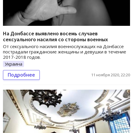
На Донбассе выявлено восемь случаев
сексуального насилия со стороны военных
От сексуального насилия военнослужащих на Донбассе
пострадали гражданские женщины и девушки в течение
2017-2018 годов.
Украина
Подробнее
11 ноября 2020, 22:20