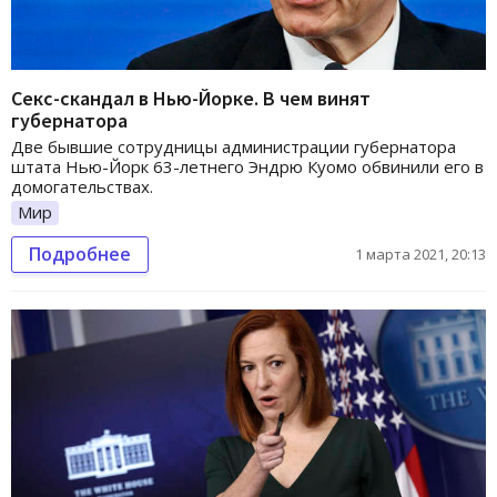
Секс-скандал в Нью-Йорке. В чем винят
губернатора
Две бывшие сотрудницы администрации губернатора
штата Нью-Йорк 63-летнего Эндрю Куомо обвинили его в
домогательствах.
Мир
Подробнее
1 марта 2021, 20:13