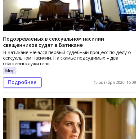
Подозреваемых в сексуальном насилии
священников судят в Ватикане
В Ватикане начался первый судебный процесс по делу о
сексуальном насилии. На скамье подсудимых – два
священнослужителя.
Мир
Подробнее
15 октября 2020, 16:09