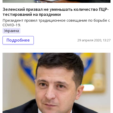
Зеленский призвал не уменьшать количество ПЦР-
тестирований на праздники
Президент провел традиционное совещание по борьбе с
COVID-19.
Украина
Подробнее
29 апреля 2020, 13:27