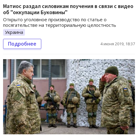
Матиос раздал силовикам поучения в связи с видео
об "оккупации Буковины"
Открыто уголовное производство по статье о
посягательстве на территориальную целостность
Украина
Подробнее
4 июня 2019, 18:37