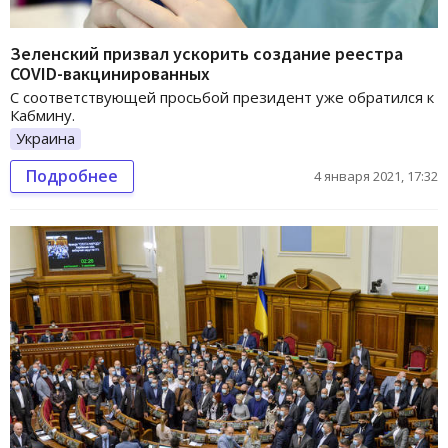
Зеленский призвал ускорить создание реестра
COVID-вакцинированных
С соответствующей просьбой президент уже обратился к
Кабмину.
Украина
Подробнее
4 января 2021, 17:32