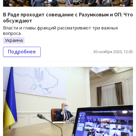
В Раде проходит совещание с Разумковым и ОП: Что
обсуждают
Власти и главы фракций рассматривают три важных
вопроса.
Украина
Подробнее
30 ноября 2020, 12:05