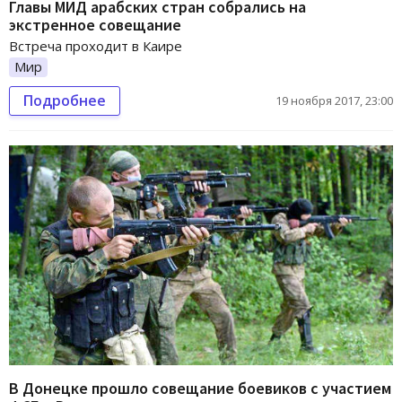
Главы МИД арабских стран собрались на
экстренное совещание
Встреча проходит в Каире
Мир
Подробнее
19 ноября 2017, 23:00
В Донецке прошло совещание боевиков с участием