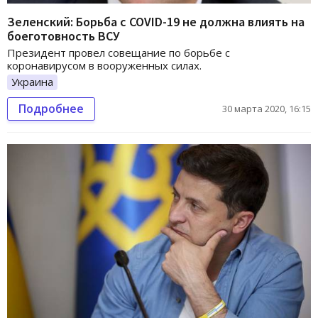
Зеленский: Борьба с COVID-19 не должна влиять на
боеготовность ВСУ
Президент провел совещание по борьбе с
коронавирусом в вооруженных силах.
Украина
Подробнее
30 марта 2020, 16:15