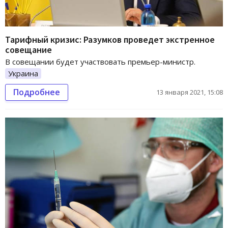
Тарифный кризис: Разумков проведет экстренное
совещание
В совещании будет участвовать премьер-министр.
Украина
Подробнее
13 января 2021, 15:08