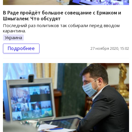
В Раде пройдёт большое совещание с Ермаком и
Шмыгалем: Что обсудят
Последний раз политиков так собирали перед вводом
карантина.
Украина
Подробнее
27 ноября 2020, 15:02