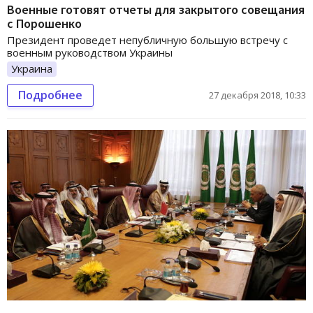
Военные готовят отчеты для закрытого совещания
с Порошенко
Президент проведет непубличную большую встречу с
военным руководством Украины
Украина
Подробнее
27 декабря 2018, 10:33