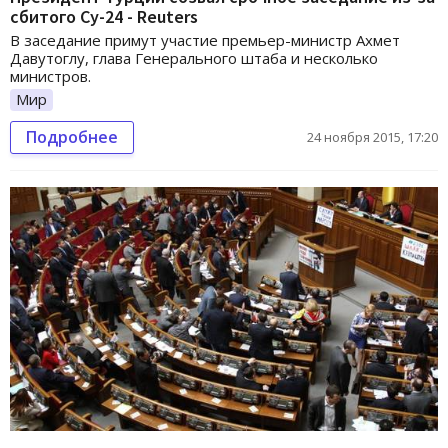
сбитого Су-24 - Reuters
В заседание примут участие премьер-министр Ахмет
Давутоглу, глава Генерального штаба и несколько
министров.
Мир
Подробнее
24 ноября 2015, 17:20