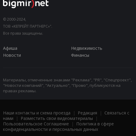
© 2000-2024,
ТОВ «КЕПРЕЙТ ПАРТНЕРС»".
Все права защищены.
Афиша
Недвижимость
Новости
Финансы
Материалы, отмеченные знаками "Реклама", "PR", "Спецпроект",
"Новости компаний", "Актуально", "Промо", публикуются на
правах рекламы.
Наши контакты и схема проезда
|
Редакция
|
Связаться с
нами
|
Разместить свои видеоматериалы
|
Пользовательское Соглашение
|
Политика в сфере
конфиденциальности и персональных данных