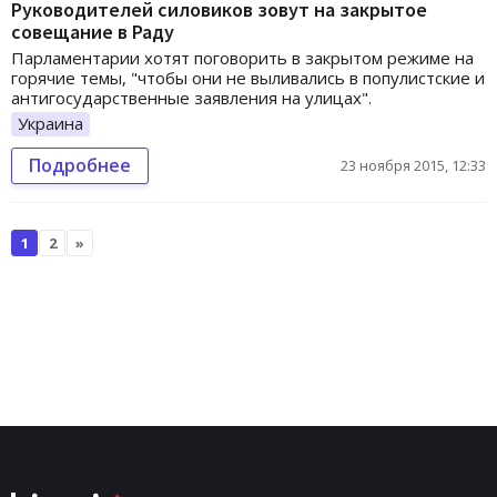
Руководителей силовиков зовут на закрытое
совещание в Раду
Парламентарии хотят поговорить в закрытом режиме на
горячие темы, "чтобы они не выливались в популистские и
антигосударственные заявления на улицах".
Украина
Подробнее
23 ноября 2015, 12:33
1
2
»