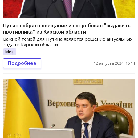
Путин собрал совещание и потребовал "выдавить
противника" из Курской области
Важной темой для Путина является решение актуальных
задач в Курской области.
Мир
Подробнее
12 августа 2024, 16:14