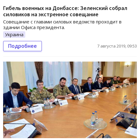
Гибель военных на Донбассе: Зеленский собрал
силовиков на экстренное совещание
Совещание с главами силовых ведомств проходит в
здании Офиса президента.
Украина
Подробнее
7 августа 2019, 09:53