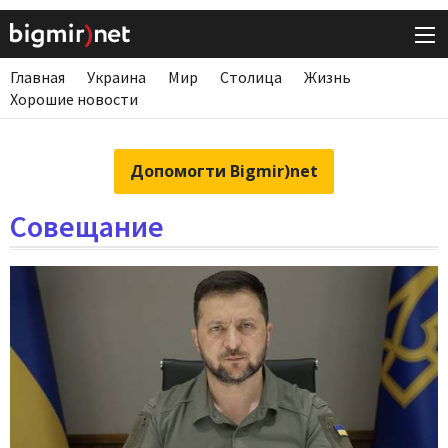
Главная
Украина
Мир
Столица
Жизнь
Хорошие новости
Допомогти Bigmir)net
Совещание