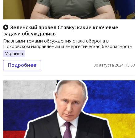
Зеленский провел Ставку: какие ключевые
задачи обсуждались
Главными темами обсуждения стала оборона в
Покровском направлении и энергетическая безопасность.
Украина
Подробнее
30 августа 2024, 15:53