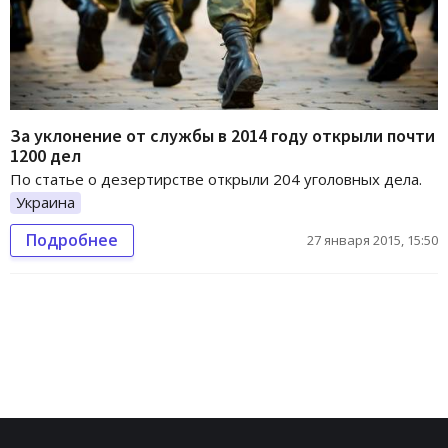
За уклонение от службы в 2014 году открыли почти
1200 дел
По статье о дезертирстве открыли 204 уголовных дела.
Украина
Подробнее
27 января 2015, 15:50