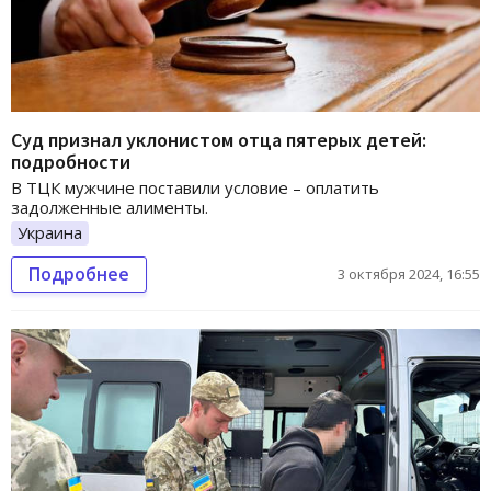
Суд признал уклонистом отца пятерых детей:
подробности
В ТЦК мужчине поставили условие – оплатить
задолженные алименты.
Украина
Подробнее
3 октября 2024, 16:55