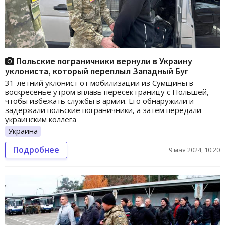
Польские пограничники вернули в Украину
уклониста, который переплыл Западный Буг
31-летний уклонист от мобилизации из Сумщины в
воскресенье утром вплавь пересек границу с Польшей,
чтобы избежать службы в армии. Его обнаружили и
задержали польские пограничники, а затем передали
украинским коллега
Украина
Подробнее
9 мая 2024, 10:20