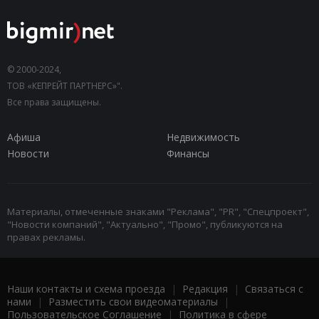
© 2000-2024,
ТОВ «КЕПРЕЙТ ПАРТНЕРС»".
Все права защищены.
Афиша
Недвижимость
Новости
Финансы
Материалы, отмеченные знаками "Реклама", "PR", "Спецпроект",
"Новости компаний", "Актуально", "Промо", публикуются на
правах рекламы.
Наши контакты и схема проезда
|
Редакция
|
Связаться с
нами
|
Разместить свои видеоматериалы
|
Пользовательское Соглашение
|
Политика в сфере