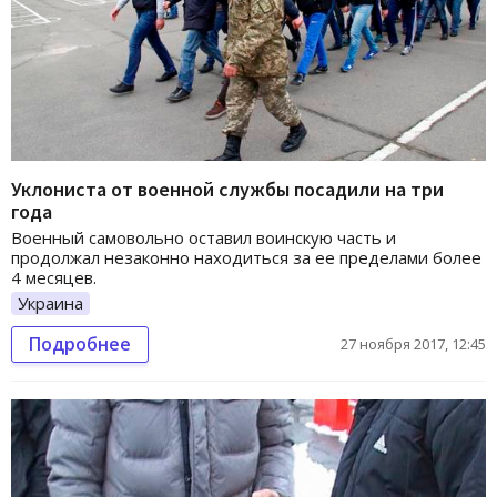
Уклониста от военной службы посадили на три
года
Военный самовольно оставил воинскую часть и
продолжал незаконно находиться за ее пределами более
4 месяцев.
Украина
Подробнее
27 ноября 2017, 12:45