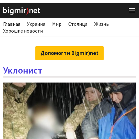
Главная
Украина
Мир
Столица
Жизнь
Хорошие новости
Допомогти Bigmir)net
Уклонист