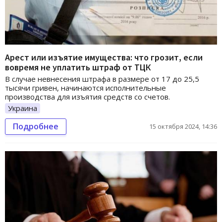
Арест или изъятие имущества: что грозит, если
вовремя не уплатить штраф от ТЦК
В случае невнесения штрафа в размере от 17 до 25,5
тысячи гривен, начинаются исполнительные
производства для изъятия средств со счетов.
Украина
Подробнее
15 октября 2024, 14:36