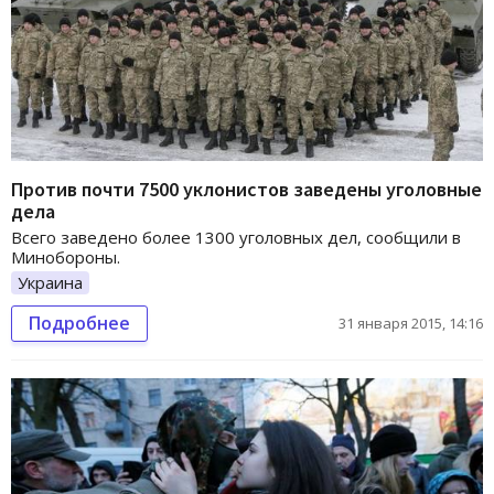
Против почти 7500 уклонистов заведены уголовные
дела
Всего заведено более 1300 уголовных дел, сообщили в
Минобороны.
Украина
Подробнее
31 января 2015, 14:16