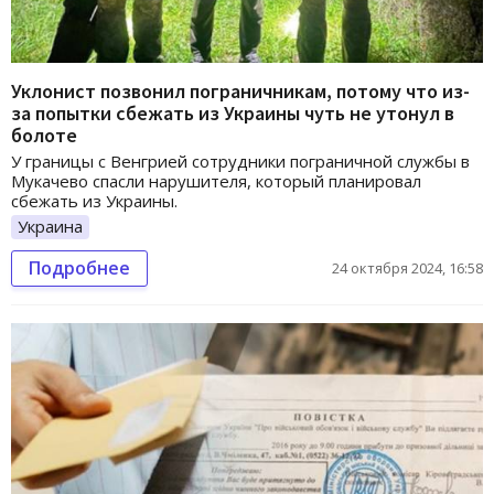
Уклонист позвонил пограничникам, потому что из-
за попытки сбежать из Украины чуть не утонул в
болоте
У границы с Венгрией сотрудники пограничной службы в
Мукачево спасли нарушителя, который планировал
сбежать из Украины.
Украина
Подробнее
24 октября 2024, 16:58