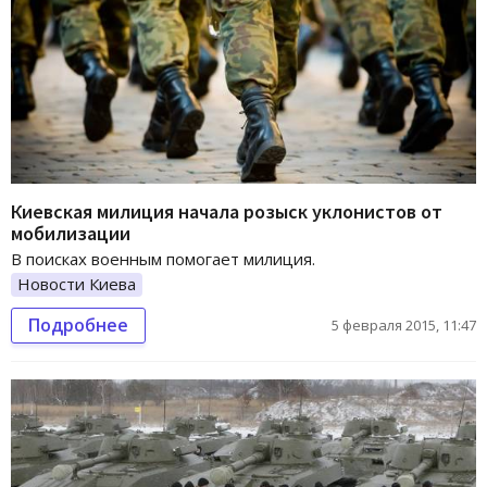
Киевская милиция начала розыск уклонистов от
мобилизации
В поисках военным помогает милиция.
Новости Киева
Подробнее
5 февраля 2015, 11:47