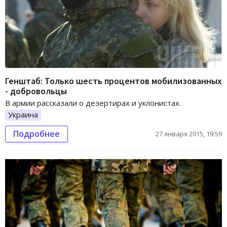
Генштаб: Только шесть процентов мобилизованных
- добровольцы
В армии рассказали о дезертирах и уклонистах.
Украина
Подробнее
27 января 2015, 19:59