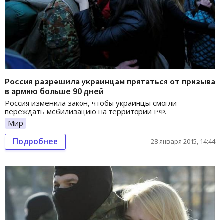
Россия разрешила украинцам прятаться от призыва
в армию больше 90 дней
Россия изменила закон, чтобы украинцы смогли
переждать мобилизацию на территории РФ.
Мир
Подробнее
28 января 2015, 14:44