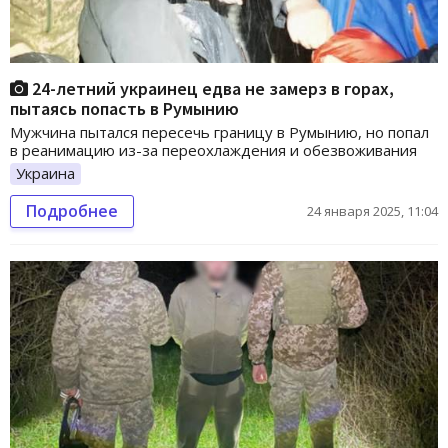
24-летний украинец едва не замерз в горах,
пытаясь попасть в Румынию
Мужчина пытался пересечь границу в Румынию, но попал
в реанимацию из-за переохлаждения и обезвоживания
Украина
Подробнее
24 января 2025, 11:04