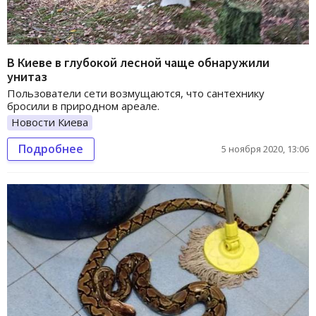
В Киеве в глубокой лесной чаще обнаружили
унитаз
Пользователи сети возмущаются, что сантехнику
бросили в природном ареале.
Новости Киева
Подробнее
5 ноября 2020, 13:06