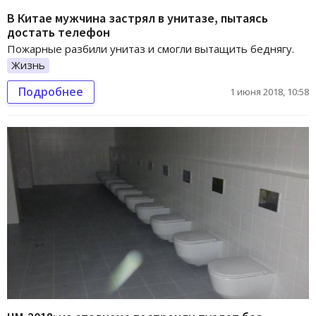
В Китае мужчина застрял в унитазе, пытаясь
достать телефон
Пожарные разбили унитаз и смогли вытащить беднягу.
Жизнь
Подробнее
1 июня 2018, 10:58