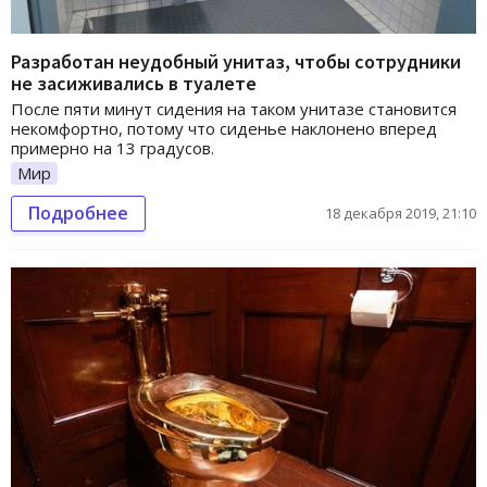
Разработан неудобный унитаз, чтобы сотрудники
не засиживались в туалете
После пяти минут сидения на таком унитазе становится
некомфортно, потому что сиденье наклонено вперед
примерно на 13 градусов.
Мир
Подробнее
18 декабря 2019, 21:10