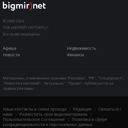
© 2000-2024,
ТОВ «КЕПРЕЙТ ПАРТНЕРС»".
Все права защищены.
Афиша
Недвижимость
Новости
Финансы
Материалы, отмеченные знаками "Реклама", "PR", "Спецпроект",
"Новости компаний", "Актуально", "Промо", публикуются на
правах рекламы.
Наши контакты и схема проезда
|
Редакция
|
Связаться с
нами
|
Разместить свои видеоматериалы
|
Пользовательское Соглашение
|
Политика в сфере
конфиденциальности и персональных данных