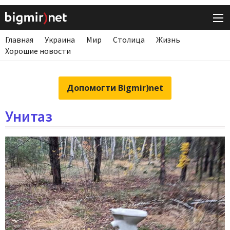
Главная
Украина
Мир
Столица
Жизнь
Хорошие новости
Допомогти Bigmir)net
Унитаз