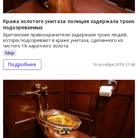
Кража золотого унитаза: полиция задержала троих
подозреваемых
Британские правоохранители задержали троих людей,
которіх подозревают в краже унитаза, сделанного из
чистого 18-каратного золота.
Мир
Подробнее
16 октября 2019, 21:06