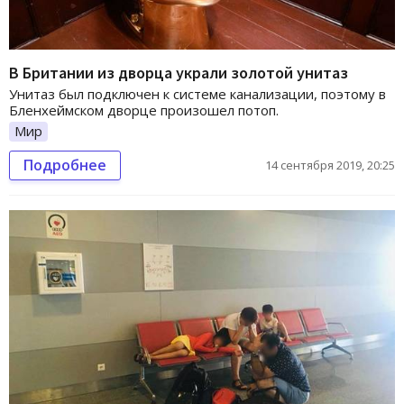
В Британии из дворца украли золотой унитаз
Унитаз был подключен к системе канализации, поэтому в
Бленхеймском дворце произошел потоп.
Мир
Подробнее
14 сентября 2019, 20:25