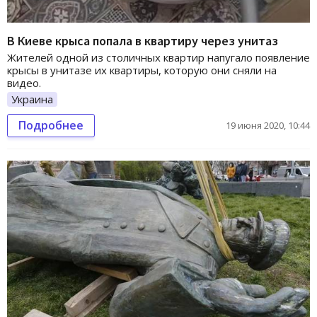
В Киеве крыса попала в квартиру через унитаз
Жителей одной из столичных квартир напугало появление
крысы в унитазе их квартиры, которую они сняли на
видео.
Украина
Подробнее
19 июня 2020, 10:44