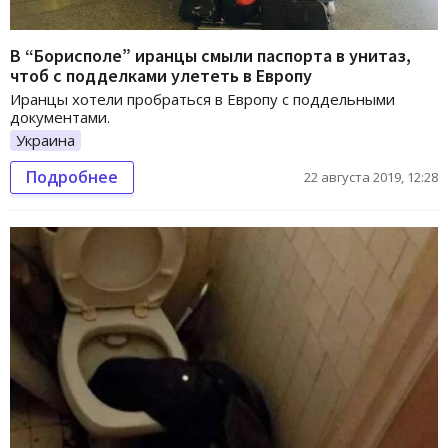
В “Борисполе” иранцы смыли паспорта в унитаз,
чтоб с подделками улететь в Европу
Иранцы хотели пробраться в Европу с поддельными
документами.
Украина
Подробнее
22 августа 2019, 12:28