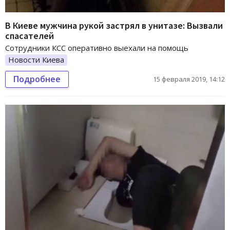
В Киеве мужчина рукой застрял в унитазе: Вызвали
спасателей
Сотрудники КСС оперативно выехали на помощь
Новости Киева
Подробнее
15 февраля 2019, 14:12