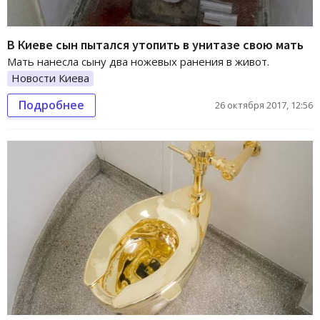
В Киеве сын пытался утопить в унитазе свою мать
Мать нанесла сыну два ножевых ранения в живот.
Новости Киева
Подробнее
26 октября 2017, 12:56