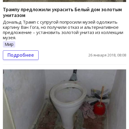
Трампу предложили украсить Белый дом золотым
унитазом
Дональд Трамп с супругой попросили музей одолжить
картину Ван Гога, но получили отказ и альтернативное
предложение – установить золотой унитаз из коллекции
музея.
Мир
Подробнее
26 января 2018, 08:08