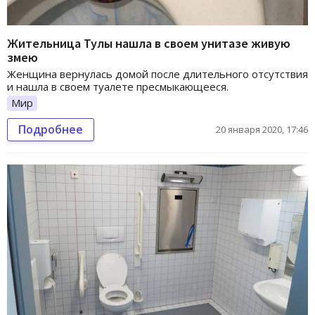
Жительница Тулы нашла в своем унитазе живую
змею
Женщина вернулась домой после длительного отсутствия
и нашла в своем туалете пресмыкающееся.
Мир
Подробнее
20 января 2020, 17:46