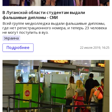
В Луганской области студентам выдали
фальшивые дипломы - СМИ
Всей группе медколледжа выдали фальшивые дипломы,
где нет регистрационного номера, и теперь 23 человека
не могут поступить в вуз.
Украина
Подробнее
22 июля 2019, 16:25