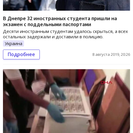
В Днепре 32 иностранных студента пришли на
экзамен с поддельными паспортами
Десяти иностранным студентам удалось скрыться, а всех
остальных задержали и доставили в полицию.
Украина
Подробнее
8 августа 2019, 20:26