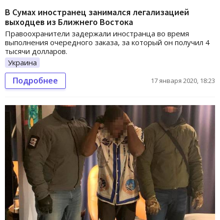
В Сумах иностранец занимался легализацией
выходцев из Ближнего Востока
Правоохранители задержали иностранца во время
выполнения очередного заказа, за который он получил 4
тысячи долларов.
Украина
Подробнее
17 января 2020, 18:23