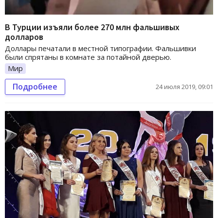
В Турции изъяли более 270 млн фальшивых
долларов
Доллары печатали в местной типографии. Фальшивки
были спрятаны в комнате за потайной дверью.
Мир
Подробнее
24 июля 2019, 09:01