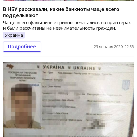
В НБУ рассказали, какие банкноты чаще всего
подделывают
Чаще всего фальшивые гривны печатались на принтерах
и были рассчитаны на невнимательность граждан.
Украина
Подробнее
23 января 2020, 22:35