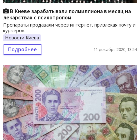
В Киеве зарабатывали полмиллиона в месяц на
лекарствах с психотропом
Препараты продавали через интернет, привлекая почту и
курьеров.
Новости Киева
Подробнее
11 декабря 2020, 13:54