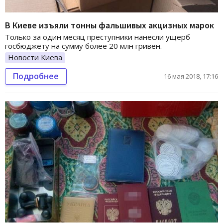
В Киеве изъяли тонны фальшивых акцизных марок
Только за один месяц преступники нанесли ущерб
госбюджету на сумму более 20 млн гривен.
Новости Киева
Подробнее
16 мая 2018, 17:16