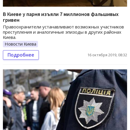
В Киеве у парня изъяли 7 миллионов фальшивых
гривен
Правоохранители устанавливают возможных участников
преступления и аналогичные эпизоды в других районах
Киева.
Новости Киева
Подробнее
16 октября 2019, 08:32