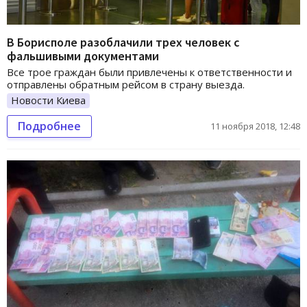
В Борисполе разоблачили трех человек с
фальшивыми документами
Все трое граждан были привлечены к ответственности и
отправлены обратным рейсом в страну выезда.
Новости Киева
Подробнее
11 ноября 2018, 12:48