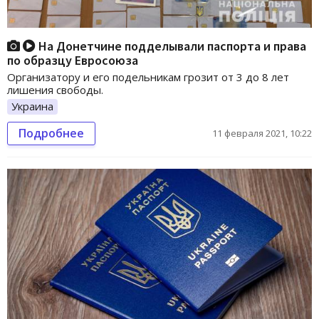
На Донетчине подделывали паспорта и права
по образцу Евросоюза
Организатору и его подельникам грозит от 3 до 8 лет
лишения свободы.
Украина
Подробнее
11 февраля 2021, 10:22