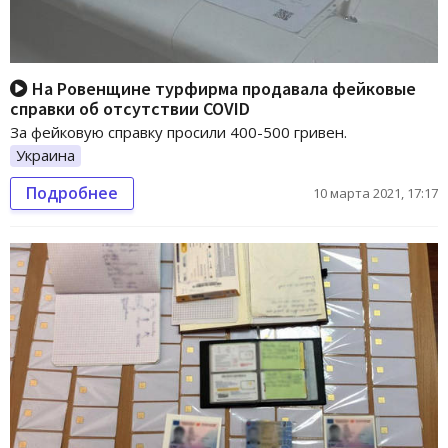
На Ровенщине турфирма продавала фейковые
справки об отсутствии COVID
За фейковую справку просили 400-500 гривен.
Украина
Подробнее
10 марта 2021, 17:17