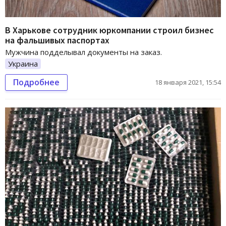
В Харькове сотрудник юркомпании строил бизнес
на фальшивых паспортах
Мужчина подделывал документы на заказ.
Украина
Подробнее
18 января 2021, 15:54