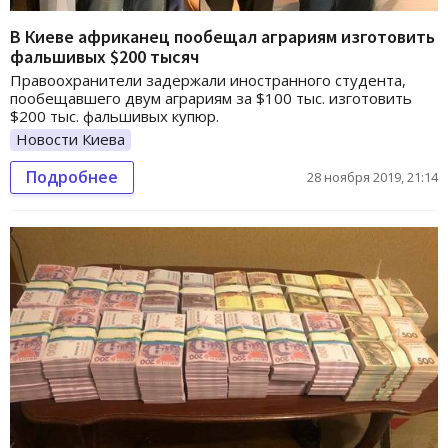
В Киеве африканец пообещал аграриям изготовить
фальшивых $200 тысяч
Правоохранители задержали иностранного студента,
пообещавшего двум аграриям за $100 тыс. изготовить
$200 тыс. фальшивых купюр.
Новости Киева
Подробнее
28 ноября 2019, 21:14