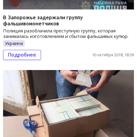
В Запорожье задержали группу
фальшивомонетчиков
Полиция разоблачила преступную группу, которая
занималась изготовлением и сбытом фальшивых купюр.
Украина
Подробнее
10 октября 2018, 18:39