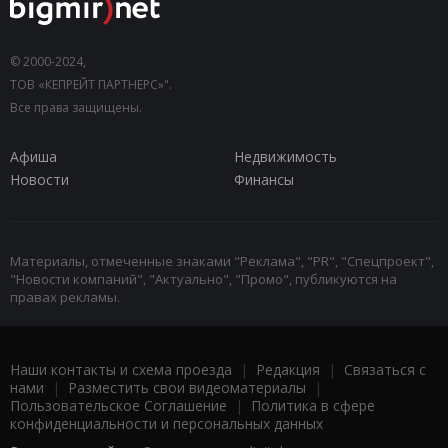
© 2000-2024,
ТОВ «КЕПРЕЙТ ПАРТНЕРС»".
Все права защищены.
Афиша
Недвижимость
Новости
Финансы
Материалы, отмеченные знаками "Реклама", "PR", "Спецпроект",
"Новости компаний", "Актуально", "Промо", публикуются на
правах рекламы.
Наши контакты и схема проезда
|
Редакция
|
Связаться с
нами
|
Разместить свои видеоматериалы
|
Пользовательское Соглашение
|
Политика в сфере
конфиденциальности и персональных данных