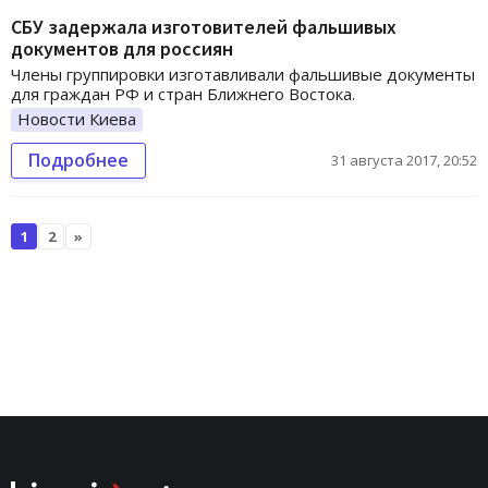
СБУ задержала изготовителей фальшивых
документов для россиян
Члены группировки изготавливали фальшивые документы
для граждан РФ и стран Ближнего Востока.
Новости Киева
Подробнее
31 августа 2017, 20:52
1
2
»