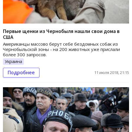
Первые щенки из Чернобыля нашли свои дома в
США
Американцы массово берут себе бездомных собак из
Чернобыльской зоны - на 200 животных уже прислали
более 300 запросов.
Украина
Подробнее
11 июля 2018, 21:15