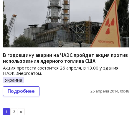
В годовщину аварии на ЧАЭС пройдет акция против
использования ядерного топлива США
Акция протеста состоится 26 апреля, в 13.00 у здания
НАЭК Энергоатом.
Украина
Подробнее
26 апреля 2014, 09:48
1
2
»