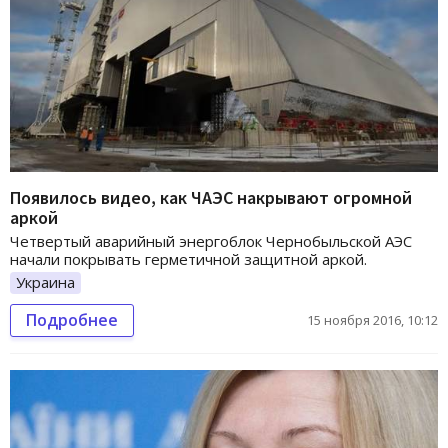
Появилось видео, как ЧАЭС накрывают огромной
аркой
Четвертый аварийный энергоблок Чернобыльской АЭС
начали покрывать герметичной защитной аркой.
Украина
Подробнее
15 ноября 2016, 10:12