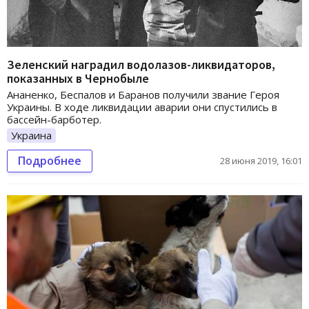
Зеленский наградил водолазов-ликвидаторов,
показанных в Чернобыле
Ананенко, Беспалов и Баранов получили звание Героя
Украины. В ходе ликвидации аварии они спустились в
бассейн-барботер.
Украина
Подробнее
28 июня 2019, 16:01