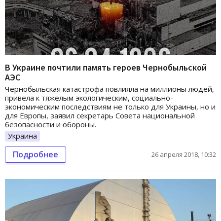
В Украине почтили память героев Чернобыльской
АЭС
Чернобыльская катастрофа повлияла на миллионы людей,
привела к тяжелым экологическим, социально-
экономическим последствиям не только для Украины, но и
для Европы, заявил секретарь Совета национальной
безопасности и обороны.
Украина
Подробнее
26 апреля 2018, 10:32