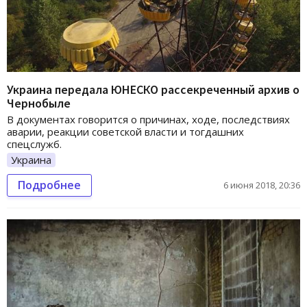
Украина передала ЮНЕСКО рассекреченный архив о
Чернобыле
В документах говорится о причинах, ходе, последствиях
аварии, реакции советской власти и тогдашних
спецслужб.
Украина
Подробнее
6 июня 2018, 20:36