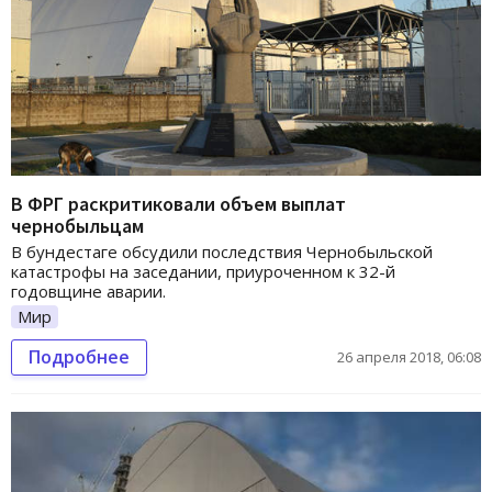
В ФРГ раскритиковали объем выплат
чернобыльцам
В бундестаге обсудили последствия Чернобыльской
катастрофы на заседании, приуроченном к 32-й
годовщине аварии.
Мир
Подробнее
26 апреля 2018, 06:08