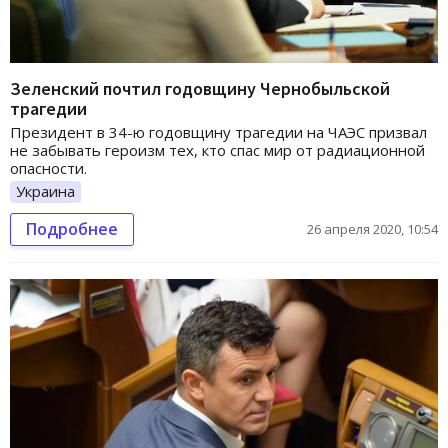
Зеленский почтил годовщину Чернобыльской
трагедии
Президент в 34-ю годовщину трагедии на ЧАЭС призвал
не забывать героизм тех, кто спас мир от радиационной
опасности.
Украина
Подробнее
26 апреля 2020, 10:54