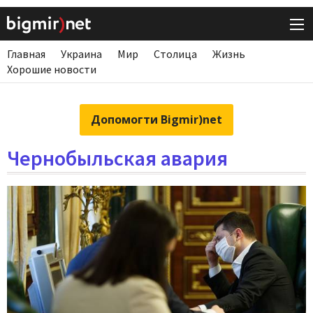
Главная
Украина
Мир
Столица
Жизнь
Хорошие новости
Допомогти Bigmir)net
Чернобыльская авария