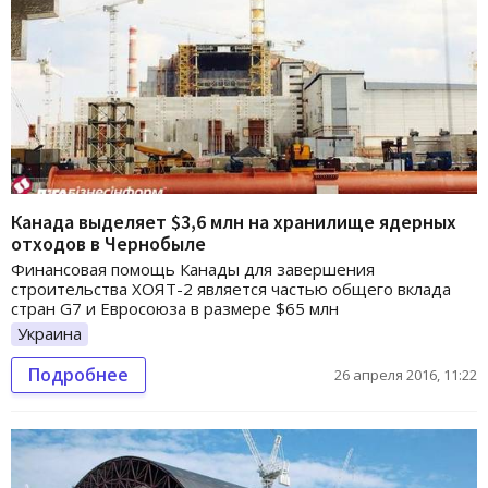
Канада выделяет $3,6 млн на хранилище ядерных
отходов в Чернобыле
Финансовая помощь Канады для завершения
строительства ХОЯТ-2 является частью общего вклада
стран G7 и Евросоюза в размере $65 млн
Украина
Подробнее
26 апреля 2016, 11:22