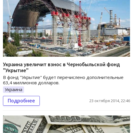
Украина увеличит взнос в Чернобыльской фонд
"Укрытие"
В фонд "Укрытие" будет перечислено дополнительные
63,4 миллионов долларов.
Украина
Подробнее
23 октября 2014, 22:46