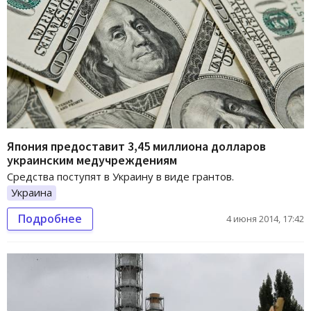
Япония предоставит 3,45 миллиона долларов
украинским медучреждениям
Средства поступят в Украину в виде грантов.
Украина
Подробнее
4 июня 2014, 17:42