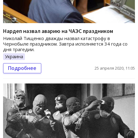
Нардеп назвал аварию на ЧАЭС праздником
Николай Тищенко дважды назвал катастрофу в
Чернобыле праздником. Завтра исполняется 34 года со
дня трагедии.
Украина
Подробнее
25 апреля 2020, 11:05