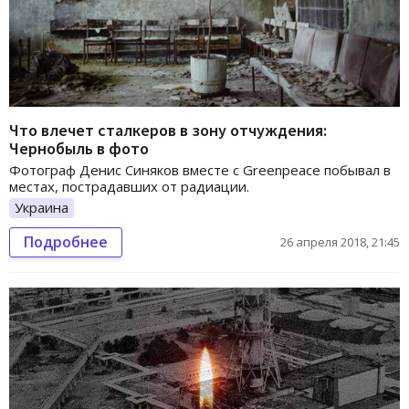
Что влечет сталкеров в зону отчуждения:
Чернобыль в фото
Фотограф Денис Синяков вместе с Greenpeace побывал в
местах, пострадавших от радиации.
Украина
Подробнее
26 апреля 2018, 21:45