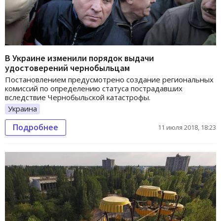
В Украине изменили порядок выдачи
удостоверений чернобыльцам
Постановлением предусмотрено создание региональных
комиссий по определению статуса пострадавших
вследствие Чернобыльской катастрофы.
Украина
Подробнее
11 июля 2018, 18:23