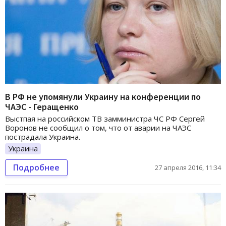
В РФ не упомянули Украину на конференции по
ЧАЭС - Геращенко
Выстпая на российском ТВ замминистра ЧС РФ Сергей
Воронов не сообщил о том, что от аварии на ЧАЭС
пострадала Украина.
Украина
Подробнее
27 апреля 2016, 11:34