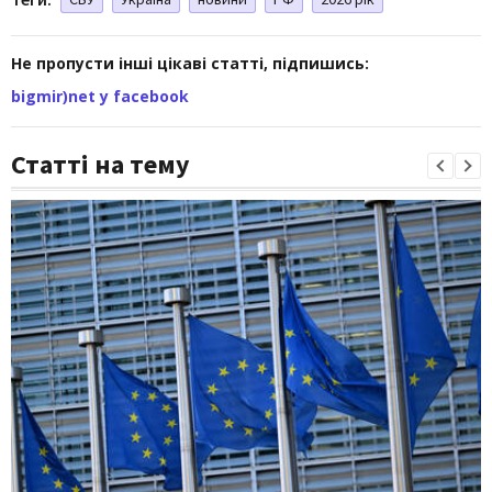
Не пропусти інші цікаві статті, підпишись:
bigmir)net у facebook
Статті на тему