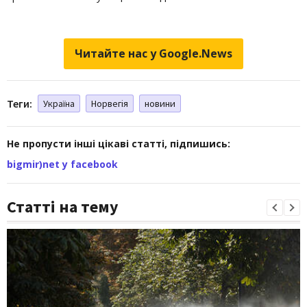
Читайте нас у Google.News
Теги:
Україна
Норвегія
новини
Не пропусти інші цікаві статті, підпишись:
bigmir)net у facebook
Статті на тему