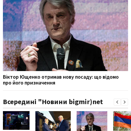
Віктор Ющенко отримав нову посаду: що відомо
про його призначення
Всередині "Новини bigmir)net