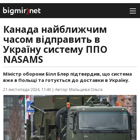
Канада найближчим
часом відправить в
Україну систему ППО
NASAMS
Міністр оборони Білл Блер підтвердив, що система
вже в Польщі та готується до доставки в Україну.
21 листопада 2024, 11:40
|
Автор: Мальцева Ольга