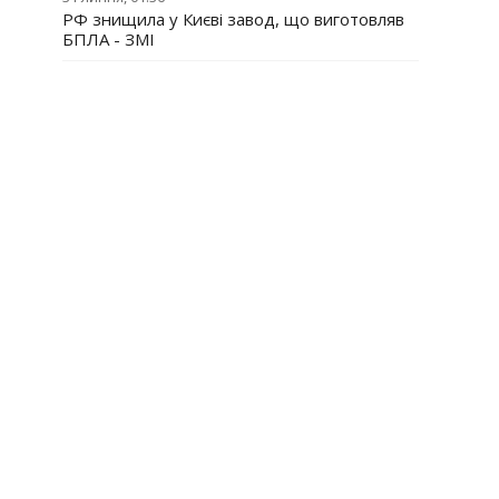
РФ знищила у Києві завод, що виготовляв
БПЛА - ЗМІ