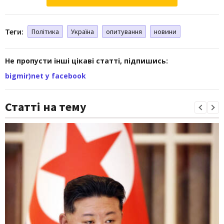
Теги:
Політика
Україна
опитування
новини
Не пропусти інші цікаві статті, підпишись:
bigmir)net у facebook
Статті на тему