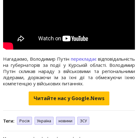
Нагадаємо, Володимир Путін
перекладає
відповідальність
на губернаторів за події у Курській області. Володимир
Путін скликав нараду з військовими та регіональними
лідерами, дорікаючи їм за їхні дії та обмежуючи їхню
компетенцію у військових питаннях.
Читайте нас у Google.News
Теги:
Росія
Україна
новини
ЗСУ