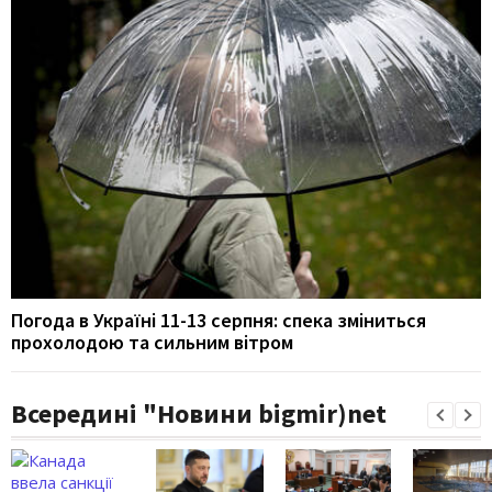
Погода в Україні 11-13 серпня: спека зміниться
прохолодою та сильним вітром
Всередині "Новини bigmir)net