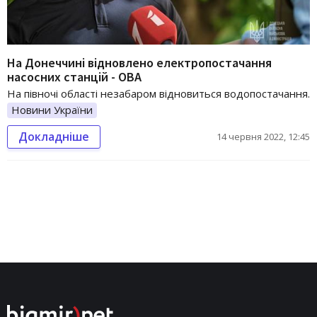
На Донеччині відновлено електропостачання
насосних станцій - ОВА
На півночі області незабаром відновиться водопостачання.
Новини України
Докладніше
14 червня 2022, 12:45