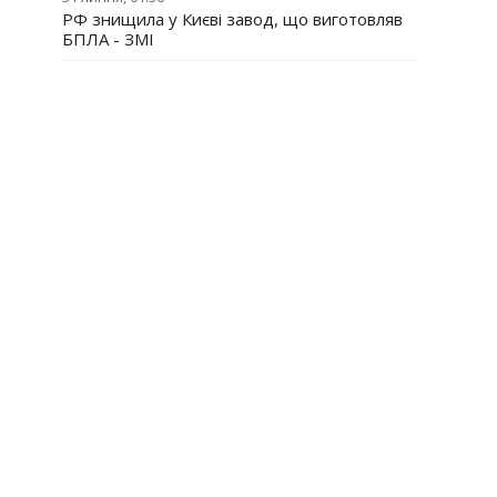
РФ знищила у Києві завод, що виготовляв
БПЛА - ЗМІ