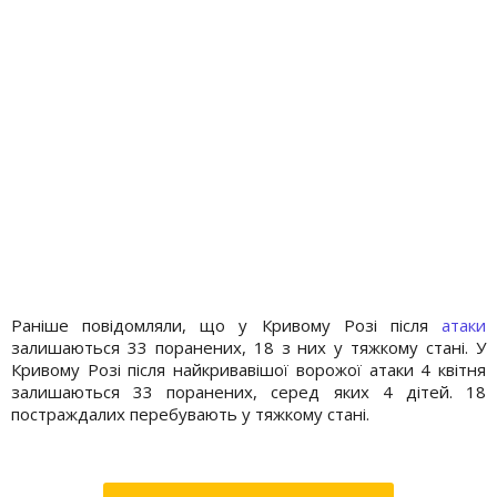
Раніше повідомляли, що у Кривому Розі після
атаки
залишаються 33 поранених, 18 з них у тяжкому стані. У
Кривому Розі після найкривавішої ворожої атаки 4 квітня
залишаються 33 поранених, серед яких 4 дітей. 18
постраждалих перебувають у тяжкому стані.