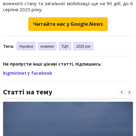
воєнного стану та загальної мобілізації ще на 90 діб, до 6
серпня 2025 року.
Читайте нас у Google.News
Теги:
Україна
новини
ТЦК
2025 рік
Не пропусти інші цікаві статті, підпишись:
bigmir)net у facebook
Статті на тему