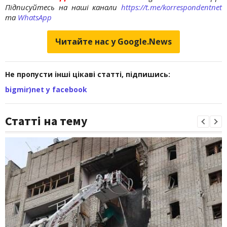
Підписуйтесь на наші канали
https://t.me/korrespondentnet
та
WhatsApp
Читайте нас у Google.News
Не пропусти інші цікаві статті, підпишись:
bigmir)net у facebook
Статті на тему