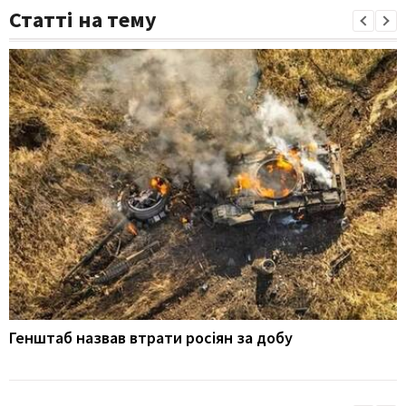
Статті на тему
Генштаб назвав втрати росіян за добу