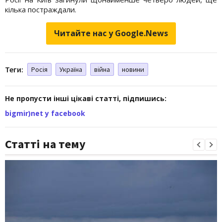
кілька постраждали.
Читайте нас у Google.News
Теги:
Росія
Україна
війна
новини
Не пропусти інші цікаві статті, підпишись:
bigmir)net у facebook
Статті на тему