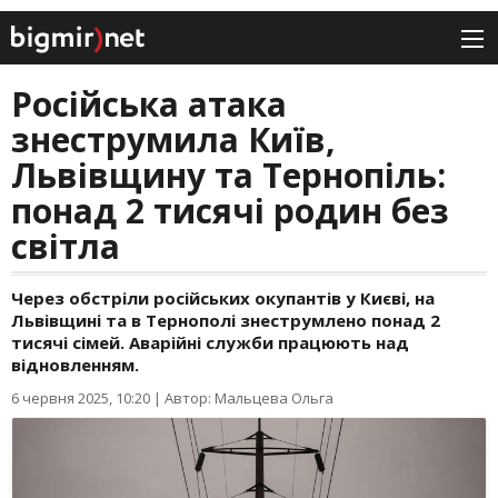
Російська атака
знеструмила Київ,
Львівщину та Тернопіль:
понад 2 тисячі родин без
світла
Через обстріли російських окупантів у Києві, на
Львівщині та в Тернополі знеструмлено понад 2
тисячі сімей. Аварійні служби працюють над
відновленням.
6 червня 2025, 10:20
|
Автор: Мальцева Ольга