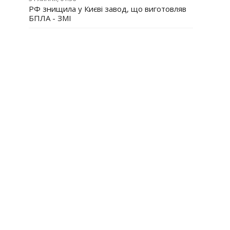
РФ знищила у Києві завод, що виготовляв
БПЛА - ЗМІ