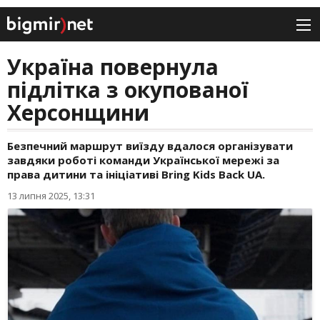
Україна повернула
підлітка з окупованої
Херсонщини
Безпечний маршрут виїзду вдалося організувати
завдяки роботі команди Української мережі за
права дитини та ініціативі Bring Kids Back UA.
13 липня 2025, 13:31