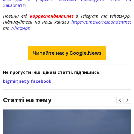
Закарпатті.
Новини від
Корреспондент.net
в Telegram та WhatsApp.
Підписуйтесь на наші канали
https://t.me/korrespondentnet
та
WhatsApp
Читайте нас у Google.News
Не пропусти інші цікаві статті, підпишись:
bigmir)net у facebook
Статті на тему