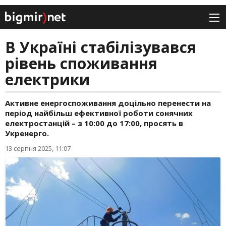
В Україні стабілізувався
рівень споживання
електрики
Активне енергоспоживання доцільно перенести на
період найбільш ефективної роботи сонячних
електростанцій – з 10:00 до 17:00, просять в
Укренерго.
13 серпня 2025, 11:07