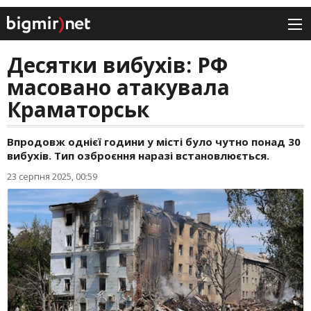
Десятки вибухів: РФ
масовано атакувала
Краматорськ
Впродовж однієї години у місті було чутно понад 30
вибухів. Тип озброєння наразі встановлюється.
23 серпня 2025, 00:59