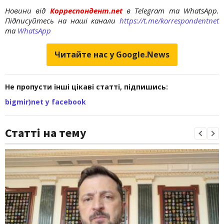
Новини від
Корреспондент.net
в Telegram та WhatsApp.
Підписуйтесь на наші канали
https://t.me/korrespondentnet
та
WhatsApp
Читайте нас у Google.News
Не пропусти інші цікаві статті, підпишись:
bigmir)net у facebook
Статті на тему