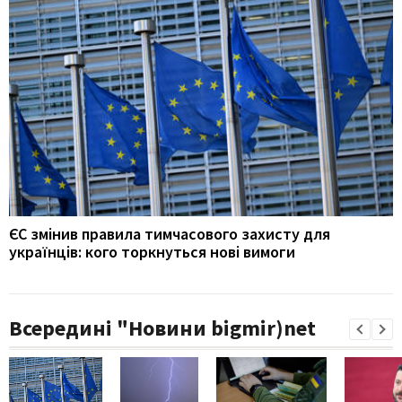
ЄС змінив правила тимчасового захисту для
українців: кого торкнуться нові вимоги
Всередині "Новини bigmir)net