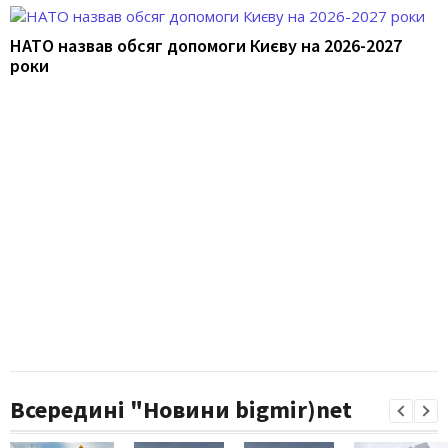
НАТО назвав обсяг допомоги Києву на 2026-2027
роки
Всередині "Новини bigmir)net