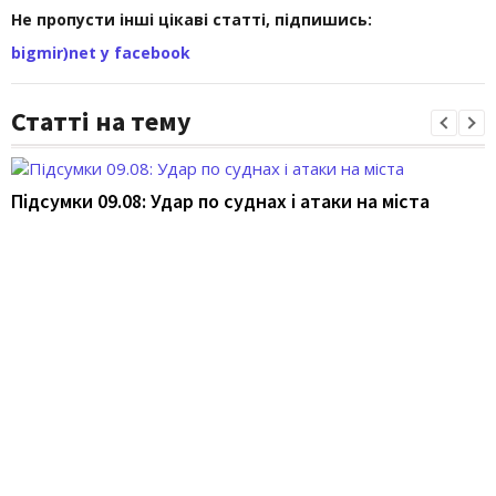
Не пропусти інші цікаві статті, підпишись:
bigmir)net у facebook
Статті на тему
Підсумки 09.08: Удар по суднах і атаки на міста