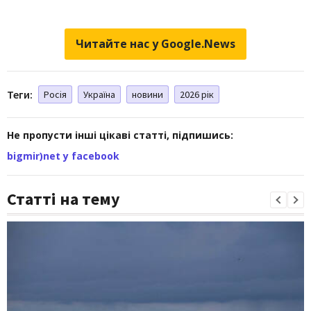
Читайте нас у Google.News
Теги:
Росія
Україна
новини
2026 рік
Не пропусти інші цікаві статті, підпишись:
bigmir)net у facebook
Статті на тему