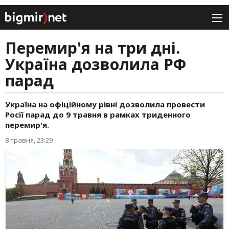
Перемир'я на три дні.
Україна дозволила РФ
парад
Україна на офіційному рівні дозволила провести
Росії парад до 9 травня в рамках триденного
перемир'я.
8 травня, 23:29