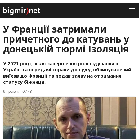
У Франції затримали
причетного до катувань у
донецькій тюрмі Ізоляція
У 2021 році, після завершення розслідування в
Україні та передачі справи до суду, обвинувачений
виїхав до Франції та подав заяву на отримання
статусу біженця.
9 травня, 07:43