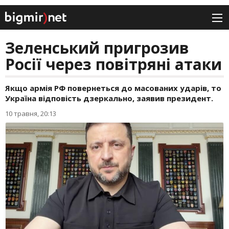
Зеленський пригрозив
Росії через повітряні атаки
Якщо армія РФ повернеться до масованих ударів, то
Україна відповість дзеркально, заявив президент.
10 травня, 20:13