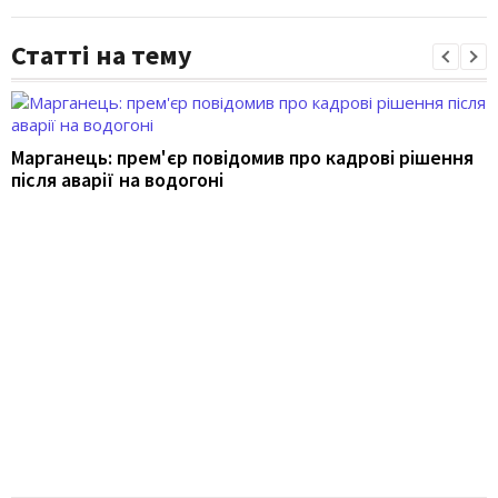
Статті на тему
Марганець: прем'єр повідомив про кадрові рішення
після аварії на водогоні