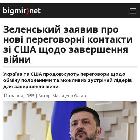
Зеленський заявив про
нові переговорні контакти
зі США щодо завершення
війни
Україна та США продовжують переговори щодо
обміну полоненими та можливих зустрічей лідерів
для завершення війни.
11 травня, 13:55
|
Автор: Мальцева Ольга