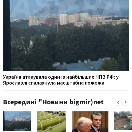
Україна атакувала один із найбільших НПЗ РФ: у
Ярославлі спалахнула масштабна пожежа
Всередині "Новини bigmir)net