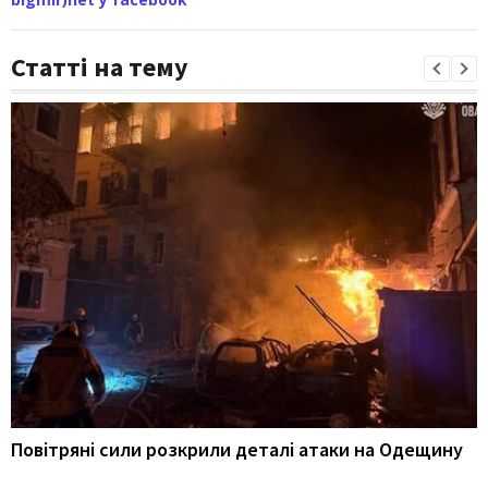
Статті на тему
Повітряні сили розкрили деталі атаки на Одещину