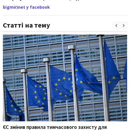
bigmir)net у facebook
Статті на тему
ЄС змінив правила тимчасового захисту для