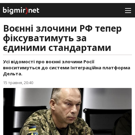
Воєнні злочини РФ тепер
фіксуватимуть за
єдиними стандартами
Усі відомості про воєнні злочини Росії
вноситимуться до системи Інтеграційна платформа
Дельта.
15 травня, 20:40