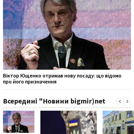
Віктор Ющенко отримав нову посаду: що відомо
про його призначення
Всередині "Новини bigmir)net