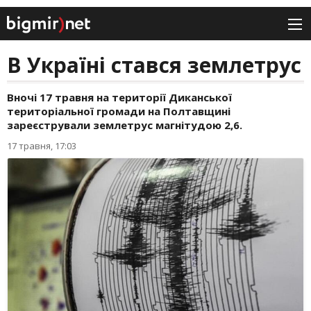
В Україні стався землетрус
Вночі 17 травня на території Диканської
територіальної громади на Полтавщині
зареєстрували землетрус магнітудою 2,6.
17 травня, 17:03